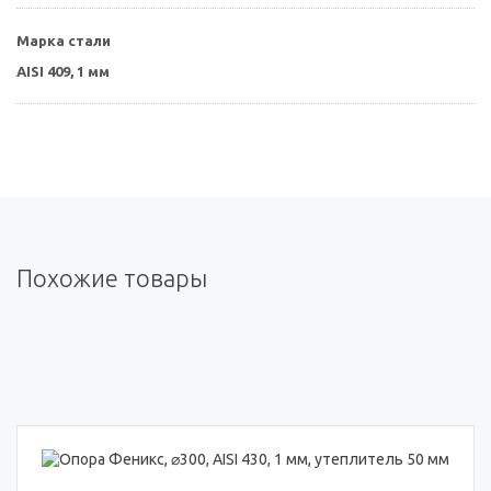
Марка стали
AISI 409, 1 мм
Похожие товары