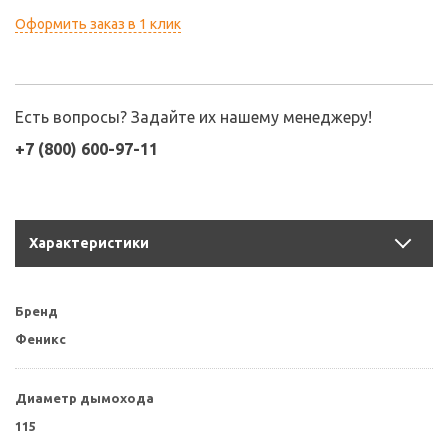
Оформить заказ в 1 клик
Есть вопросы? Задайте их нашему менеджеру!
+7 (800) 600-97-11
Характеристики
Бренд
Феникс
Диаметр дымохода
115