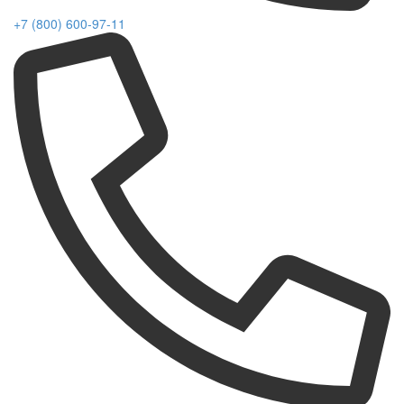
+7 (800) 600-97-11