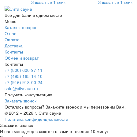
Заказать в 1 клик
Заказать в 1 клик
Всё для бани в одном месте
Меню
Каталог товаров
О нас
Оплата
Доставка
Контакты
Обмен и возврат
Контакты
+7 (800) 600-97-11
+7 (495) 165-14-10
+7 (916) 918-00-24
sale@citysaun.ru
Получить консультацию
Заказать звонок
Остались вопросы? Закажите звонок и мы перезвоним Вам.
© 2012 – 2026 г. Сити сауна
Политика конфиденциальности
Закажите звонок
И наш менеджер свяжется с вами в течение 10 минут