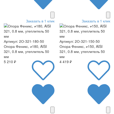
Заказать в 1 клик
Заказать в 1 клик
Артикул: 2О-321-180-50
Артикул: 2О-321-150-50
Опора Феникс, ⌀180, AISI
Опора Феникс, ⌀150, AISI
321, 0.8 мм, утеплитель 50
321, 0.8 мм, утеплитель 50
мм
мм
5 210 ₽
4 419 ₽