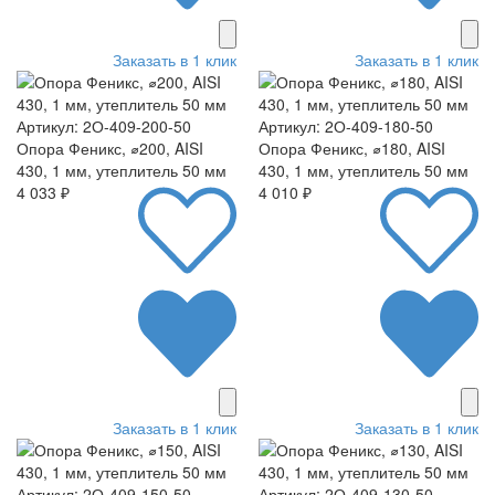
Заказать в 1 клик
Заказать в 1 клик
Артикул: 2О-409-200-50
Артикул: 2О-409-180-50
Опора Феникс, ⌀200, AISI
Опора Феникс, ⌀180, AISI
430, 1 мм, утеплитель 50 мм
430, 1 мм, утеплитель 50 мм
4 033 ₽
4 010 ₽
Заказать в 1 клик
Заказать в 1 клик
Артикул: 2О-409-150-50
Артикул: 2О-409-130-50