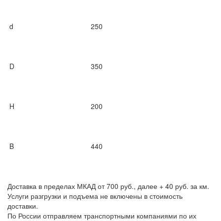
d
250
D
350
H
200
B
440
Доставка в пределах МКАД от 700 руб., далее + 40 руб. за км.
Услуги разгрузки и подъема не включены в стоимость
доставки.
По России отправляем транспортными компаниями по их