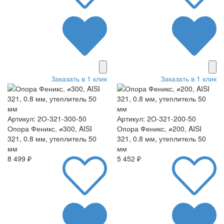
Заказать в 1 клик
Заказать в 1 клик
Артикул: 2О-321-300-50
Артикул: 2О-321-200-50
Опора Феникс, ⌀300, AISI
Опора Феникс, ⌀200, AISI
321, 0.8 мм, утеплитель 50
321, 0.8 мм, утеплитель 50
мм
мм
8 499 ₽
5 452 ₽