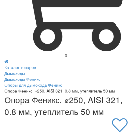
0
Каталог товаров
Дымоходы
Дымоходы Феникс
Опоры для дымохода Феникс
Опора Феникс, ⌀250, AISI 321, 0.8 мм, утеплитель 50 мм
Опора Феникс, ⌀250, AISI 321,
0.8 мм, утеплитель 50 мм