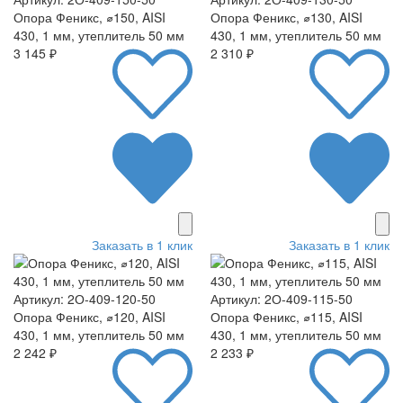
Опора Феникс, ⌀150, AISI
Опора Феникс, ⌀130, AISI
430, 1 мм, утеплитель 50 мм
430, 1 мм, утеплитель 50 мм
3 145 ₽
2 310 ₽
Заказать в 1 клик
Заказать в 1 клик
Артикул: 2О-409-120-50
Артикул: 2О-409-115-50
Опора Феникс, ⌀120, AISI
Опора Феникс, ⌀115, AISI
430, 1 мм, утеплитель 50 мм
430, 1 мм, утеплитель 50 мм
2 242 ₽
2 233 ₽