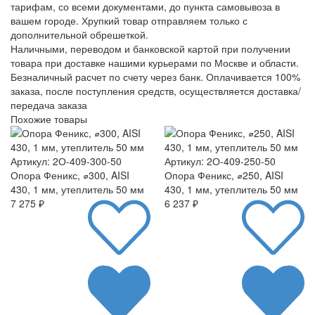
тарифам, со всеми документами, до пункта самовывоза в
вашем городе. Хрупкий товар отправляем только с
дополнительной обрешеткой.
Наличными, переводом и банковской картой при получении
товара при доставке нашими курьерами по Москве и области.
Безналичный расчет по счету через банк. Оплачивается 100%
заказа, после поступления средств, осуществляется доставка/
передача заказа
Похожие товары
Артикул: 2О-409-300-50
Артикул: 2О-409-250-50
Опора Феникс, ⌀300, AISI
Опора Феникс, ⌀250, AISI
430, 1 мм, утеплитель 50 мм
430, 1 мм, утеплитель 50 мм
7 275 ₽
6 237 ₽