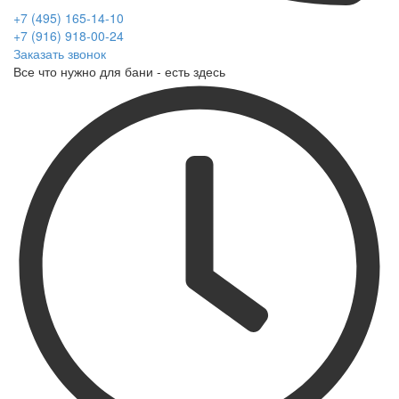
+7 (495) 165-14-10
+7 (916) 918-00-24
Заказать звонок
Все что нужно для бани - есть здесь