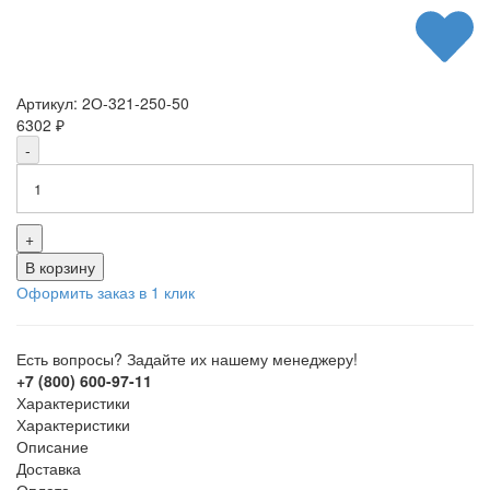
Артикул:
2О-321-250-50
6302
₽
-
+
В корзину
Оформить заказ в 1 клик
Есть вопросы? Задайте их нашему менеджеру!
+7 (800) 600-97-11
Характеристики
Характеристики
Описание
Доставка
Оплата