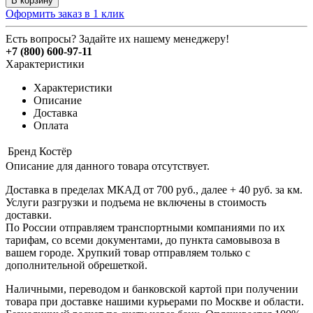
В корзину
Оформить заказ в 1 клик
Есть вопросы? Задайте их нашему менеджеру!
+7 (800) 600-97-11
Характеристики
Характеристики
Описание
Доставка
Оплата
Бренд
Костёр
Описание для данного товара отсутствует.
Доставка в пределах МКАД от 700 руб., далее + 40 руб. за км.
Услуги разгрузки и подъема не включены в стоимость
доставки.
По России отправляем транспортными компаниями по их
тарифам, со всеми документами, до пункта самовывоза в
вашем городе. Хрупкий товар отправляем только с
дополнительной обрешеткой.
Наличными, переводом и банковской картой при получении
товара при доставке нашими курьерами по Москве и области.