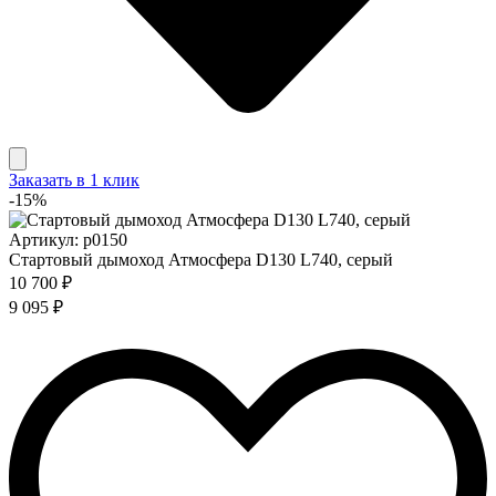
Заказать в 1 клик
-15%
Артикул: p0150
Стартовый дымоход Атмосфера D130 L740, серый
10 700 ₽
9 095 ₽