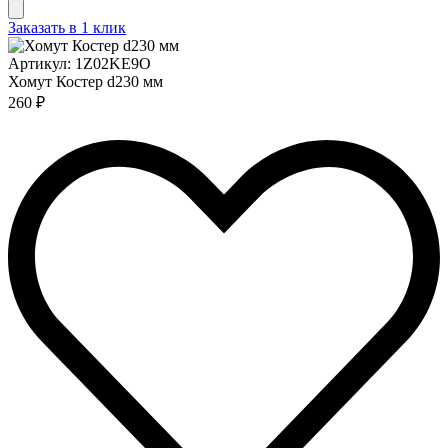
Заказать в 1 клик
Артикул: 1Z02KE9O
Хомут Костер d230 мм
260 ₽