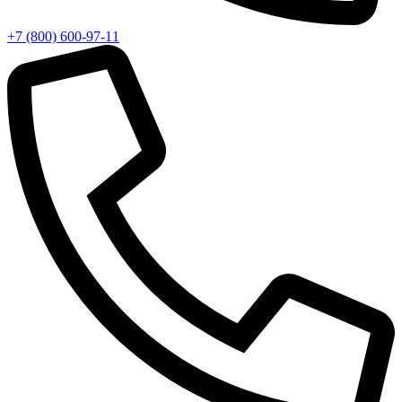
+7 (800) 600-97-11