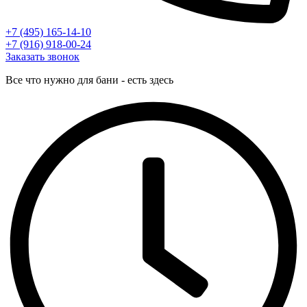
+7 (495) 165-14-10
+7 (916) 918-00-24
Заказать звонок
Все что нужно для бани - есть здесь