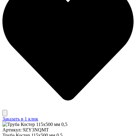
Заказать в 1 клик
Артикул: 9ZY3NQMT
Труба Костер 115х500 мм 0,5