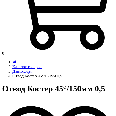
0
Каталог товаров
Дымоходы
Отвод Костер 45°/150мм 0,5
Отвод Костер 45°/150мм 0,5