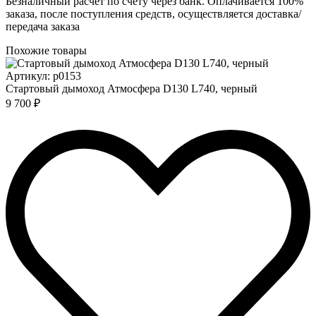
Безналичный расчет по счету через банк. Оплачивается 100%
заказа, после поступления средств, осуществляется доставка/
передача заказа
Похожие товары
Артикул: p0153
Стартовый дымоход Атмосфера D130 L740, черный
9 700 ₽