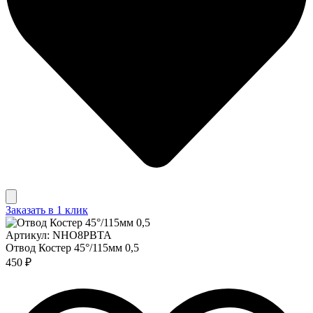
Заказать в 1 клик
Артикул: NHO8PBTA
Отвод Костер 45°/115мм 0,5
450 ₽