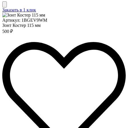
Заказать в 1 клик
Артикул: 1BGEV9WM
Зонт Костер 115 мм
500 ₽