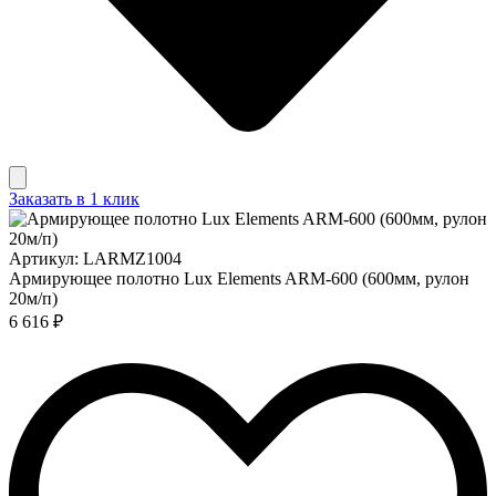
Заказать в 1 клик
Артикул: LARMZ1004
Армирующее полотно Lux Elements ARM-600 (600мм, рулон
20м/п)
6 616 ₽