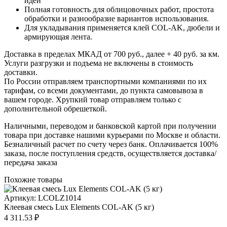
идеи
Полная готовность для облицовочных работ, простота
обработки и разнообразие вариантов использования.
Для укладывания применяется клей COL-AK, дюбели и
армирующая лента.
Доставка в пределах МКАД от 700 руб., далее + 40 руб. за км.
Услуги разгрузки и подъема не включены в стоимость
доставки.
По России отправляем транспортными компаниями по их
тарифам, со всеми документами, до пункта самовывоза в
вашем городе. Хрупкий товар отправляем только с
дополнительной обрешеткой.
Наличными, переводом и банковской картой при получении
товара при доставке нашими курьерами по Москве и области.
Безналичный расчет по счету через банк. Оплачивается 100%
заказа, после поступления средств, осуществляется доставка/
передача заказа
Похожие товары
Артикул: LCOLZ1014
Клеевая смесь Lux Elements COL-AK (5 кг)
4 311.53 ₽