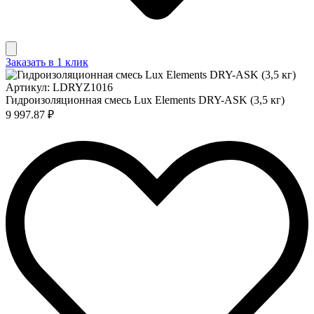
Заказать в 1 клик
Артикул: LDRYZ1016
Гидроизоляционная смесь Lux Elements DRY-ASK (3,5 кг)
9 997.87 ₽