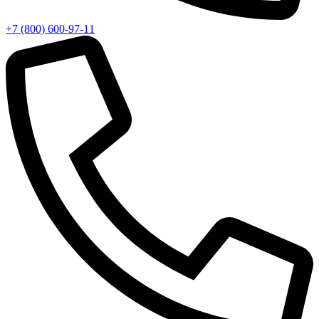
+7 (800) 600-97-11