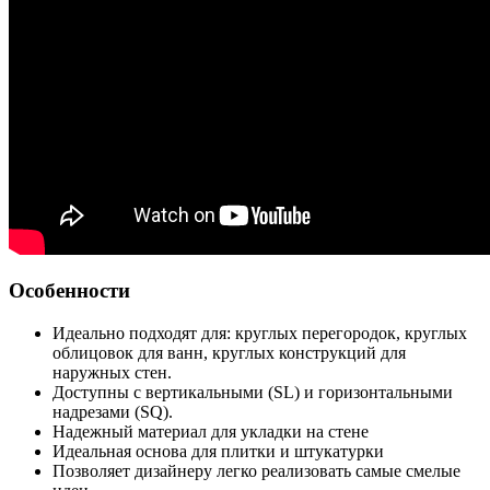
Особенности
Идеально подходят для: круглых перегородок, круглых
облицовок для ванн, круглых конструкций для
наружных стен.
Доступны с вертикальными (SL) и горизонтальными
надрезами (SQ).
Надежный материал для укладки на стене
Идеальная основа для плитки и штукатурки
Позволяет дизайнеру легко реализовать самые смелые