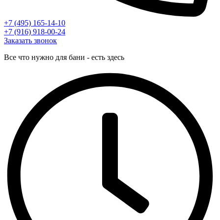
+7 (495) 165-14-10
+7 (916) 918-00-24
Заказать звонок
Все что нужно для бани - есть здесь