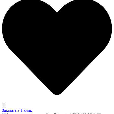
Заказать в 1 клик