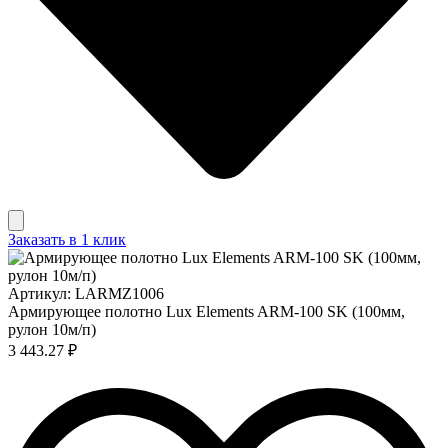
Заказать в 1 клик
Артикул: LARMZ1006
Армирующее полотно Lux Elements ARM-100 SK (100мм,
рулон 10м/п)
3 443.27 ₽