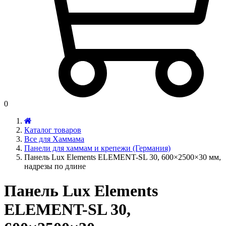
0
Каталог товаров
Все для Хаммама
Панели для хаммам и крепежи (Германия)
Панель Lux Elements ELEMENT-SL 30, 600×2500×30 мм,
надрезы по длине
Панель Lux Elements
ELEMENT-SL 30,