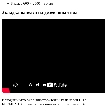
Размер 600 × 2500 × 30 мм
Укладка панелей на деревянный пол
Исходный материал для строительных панелей LUX
ELEMENTS — жестко-вспененный полистирол. Это