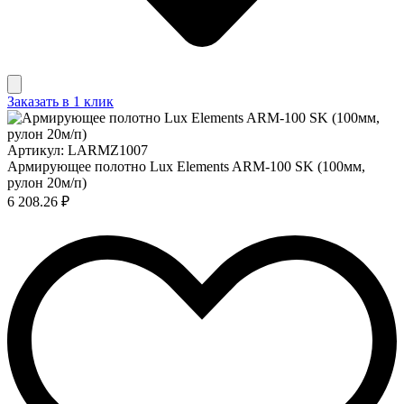
Заказать в 1 клик
Артикул: LARMZ1007
Армирующее полотно Lux Elements ARM-100 SK (100мм,
рулон 20м/п)
6 208.26 ₽