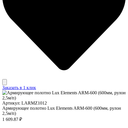
Заказать в 1 клик
Артикул: LARMZ1012
Армирующее полотно Lux Elements ARM-600 (600мм, рулон
2,5м/п)
1 609.87 ₽