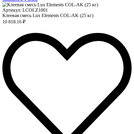
Артикул: LCOLZ1001
Клеевая смесь Lux Elements COL-AK (25 кг)
10 818.16 ₽