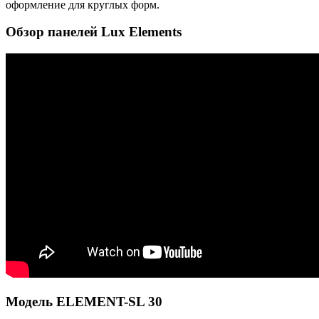
оформление для круглых форм.
Обзор панелей Lux Elements
Модель ELEMENT-SL 30