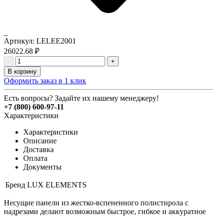
Артикул:
LELEE2001
26022.68
₽
-
+
В корзину
Оформить заказ в 1 клик
Есть вопросы? Задайте их нашему менеджеру!
+7 (800) 600-97-11
Характеристики
Характеристики
Описание
Доставка
Оплата
Документы
Бренд
LUX ELEMENTS
Несущие панели из жестко-вспененного полистирола с
надрезами делают возможным быстрое, гибкое и аккуратное