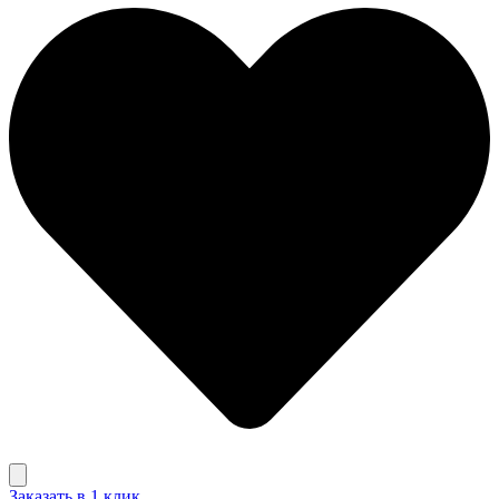
Заказать в 1 клик