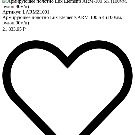
Артикул: LARMZ1001
Армирующее полотно Lux Elements ARM-100 SK (100мм,
рулон 90м/п)
21 833.95 ₽