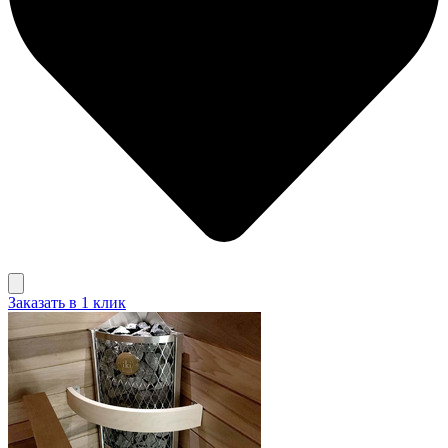
Заказать в 1 клик