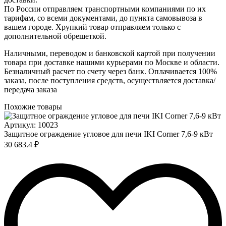
По России отправляем транспортными компаниями по их
тарифам, со всеми документами, до пункта самовывоза в
вашем городе. Хрупкий товар отправляем только с
дополнительной обрешеткой.
Наличными, переводом и банковской картой при получении
товара при доставке нашими курьерами по Москве и области.
Безналичный расчет по счету через банк. Оплачивается 100%
заказа, после поступления средств, осуществляется доставка/
передача заказа
Похожие товары
Артикул: 10023
Защитное ограждение угловое для печи IKI Corner 7,6-9 кВт
30 683.4 ₽