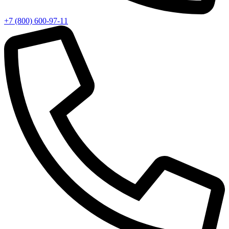
+7 (800) 600-97-11