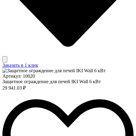
Заказать в 1 клик
Артикул: 10020
Защитное ограждение для печей IKI Wall 6 кВт
29 941.03 ₽