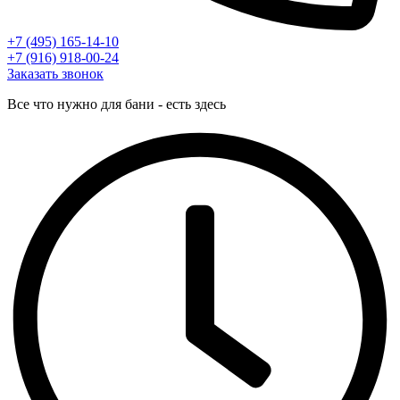
+7 (495) 165-14-10
+7 (916) 918-00-24
Заказать звонок
Все что нужно для бани - есть здесь