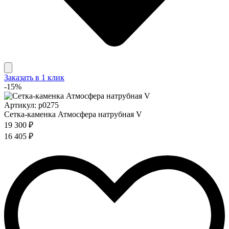
Заказать в 1 клик
-15%
Артикул: p0275
Сетка-каменка Атмосфера натрубная V
19 300 ₽
16 405 ₽