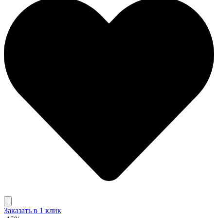
Заказать в 1 клик