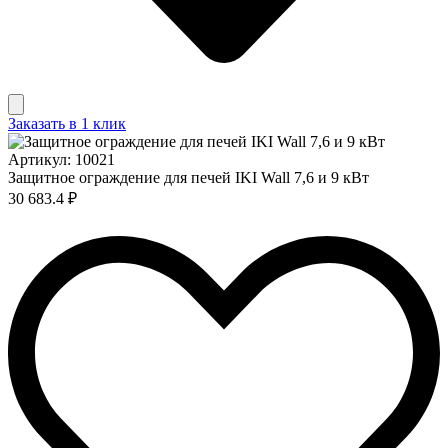
Заказать в 1 клик
Артикул: 10021
Защитное ограждение для печей IKI Wall 7,6 и 9 кВт
30 683.4 ₽