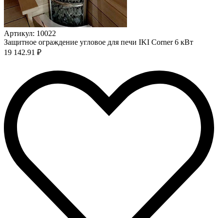
Артикул: 10022
Защитное ограждение угловое для печи IKI Corner 6 кВт
19 142.91 ₽