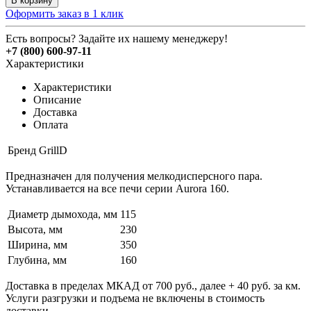
В корзину
Оформить заказ в 1 клик
Есть вопросы? Задайте их нашему менеджеру!
+7 (800) 600-97-11
Характеристики
Характеристики
Описание
Доставка
Оплата
Бренд
GrillD
Предназначен для получения мелкодисперсного пара.
Устанавливается на все печи серии Aurora 160.
Диаметр дымохода, мм
115
Высота, мм
230
Ширина, мм
350
Глубина, мм
160
Доставка в пределах МКАД от 700 руб., далее + 40 руб. за км.
Услуги разгрузки и подъема не включены в стоимость
доставки.