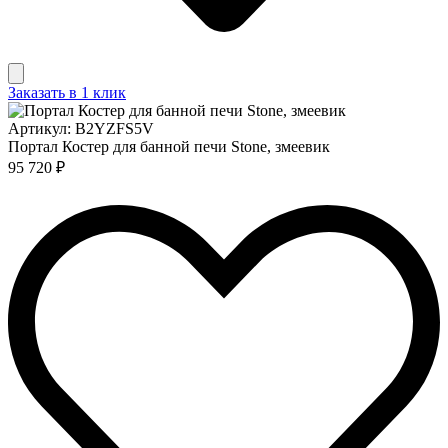
Заказать в 1 клик
Артикул: B2YZFS5V
Портал Костер для банной печи Stone, змеевик
95 720 ₽