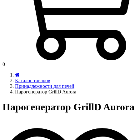
0
Каталог товаров
Принадлежности для печей
Парогенератор GrillD Aurora
Парогенератор GrillD Aurora