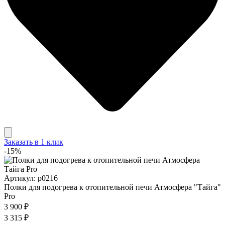
Заказать в 1 клик
-15%
Артикул: p0216
Полки для подогрева к отопительной печи Атмосфера "Тайга"
Pro
3 900 ₽
3 315 ₽