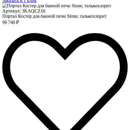
Заказать в 1 клик
Артикул: 3KAQCZ16
Портал Костер для банной печи Stone, талькохлорит
96 740 ₽