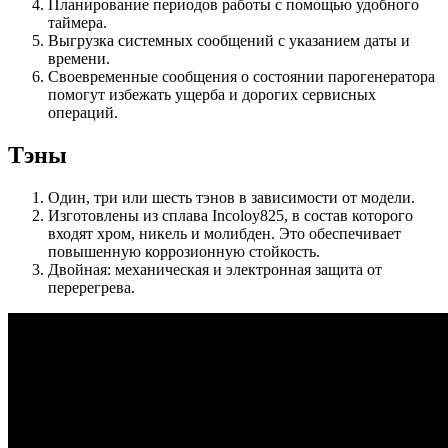
Планирование периодов работы с помощью удобного
таймера.
Выгрузка системных сообщений с указанием даты и
времени.
Своевременные сообщения о состоянии парогенератора
помогут избежать ущерба и дорогих сервисных
операций.
Тэны
Один, три или шесть тэнов в зависимости от модели.
Изготовлены из сплава Incoloy825, в состав которого
входят хром, никель и молибден. Это обеспечивает
повышенную коррозионную стойкость.
Двойная: механическая и электронная защита от
перерегрева.