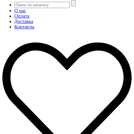
О нас
Оплата
Доставка
Контакты