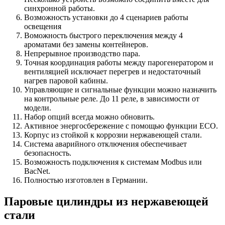
синхронной работы.
Возможность установки до 4 сценариев работы
освещения
Воможность быстрого переключения между 4
ароматами без замены контейнеров.
Непрерывное производство пара.
Точная координация работы между парогенератором и
вентиляцией исключает перегрев и недостаточный
нагрев паровой кабины.
Управляющие и сигнальные функции можно назначить
на контрольные реле. До 11 реле, в зависимости от
модели.
Набор опций всегда можно обновить.
Активное энергосбережение с помощью функции ECO.
Корпус из стойкой к коррозии нержавеющей стали.
Система аварийного отключения обеспечивает
безопасность.
Возможность подключения к системам Modbus или
BacNet.
Полностью изготовлен в Германии.
Паровые цилиндры из нержавеющей
стали