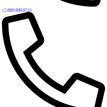
+7 (800) 600-97-11