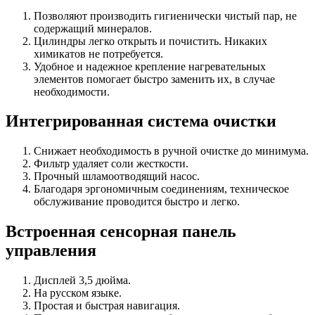
Позволяют производить гигиенически чистый пар, не
содержащий минералов.
Цилиндры легко открыть и почистить. Никаких
химикатов не потребуется.
Удобное и надежное крепление нагревательных
элементов помогает быстро заменить их, в случае
необходимости.
Интегрированная система очистки
Снижает необходимость в ручной очистке до минимума.
Фильтр удаляет соли жесткости.
Прочный шламоотводящий насос.
Благодаря эргономичным соединениям, техническое
обслуживание проводится быстро и легко.
Встроенная сенсорная панель
управления
Дисплей 3,5 дюйма.
На русском языке.
Простая и быстрая навигация.