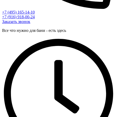
+7 (495) 165-14-10
+7 (916) 918-00-24
Заказать звонок
Все что нужно для бани - есть здесь