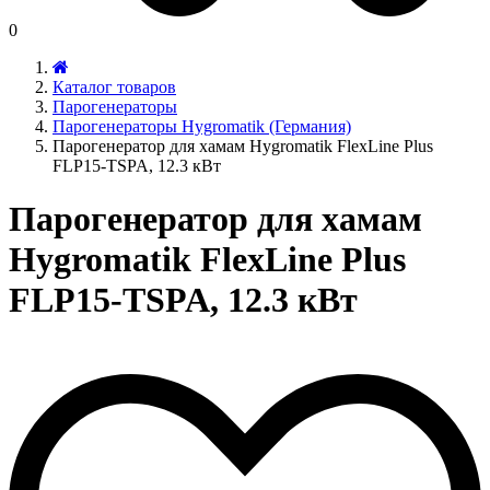
0
Каталог товаров
Парогенераторы
Парогенераторы Hygromatik (Германия)
Парогенератор для хамам Hygromatik FlexLine Plus
FLP15-TSPA, 12.3 кВт
Парогенератор для хамам
Hygromatik FlexLine Plus
FLP15-TSPA, 12.3 кВт