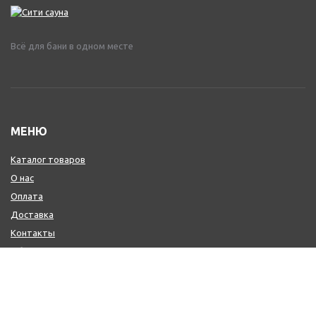
Всё для бани в одном месте
МЕНЮ
Каталог товаров
О нас
Оплата
Доставка
Контакты
Обмен и возврат
КОНТАКТЫ