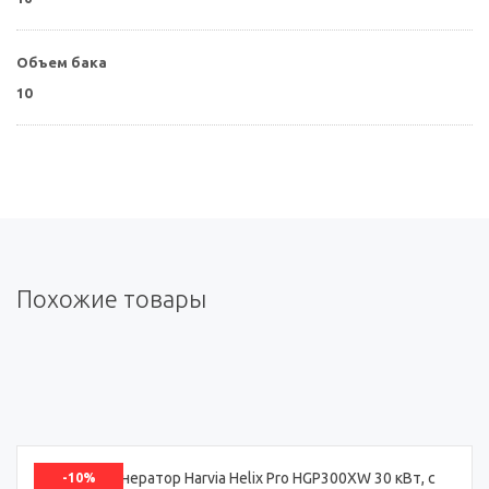
Объем бака
10
Похожие товары
-10%