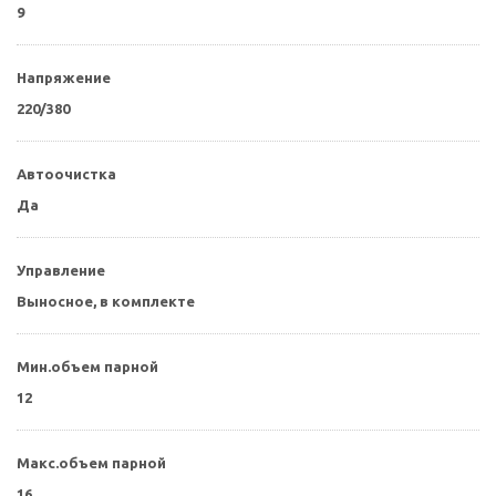
9
Напряжение
220/380
Автоочистка
Да
Управление
Выносное, в комплекте
Мин.объем парной
12
Макс.объем парной
16