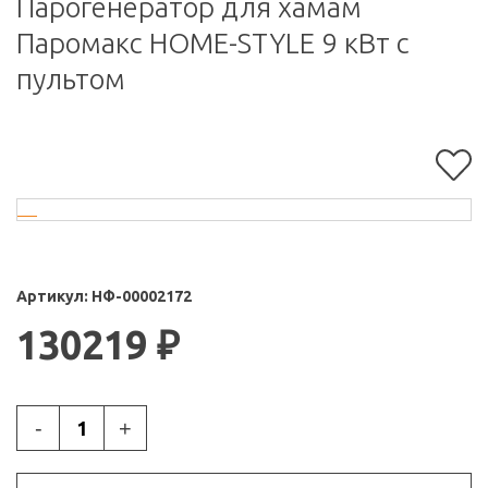
Парогенератор для хамам
Паромакс HOME-STYLE 9 кВт с
пультом
Артикул:
НФ-00002172
130219
₽
-
+