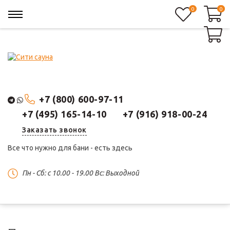
0
0
0
+7 (800) 600-97-11
+7 (495) 165-14-10
+7 (916) 918-00-24
Заказать звонок
Все что нужно для бани - есть здесь
Пн - Сб: c 10.00 - 19.00 Вс: Выходной