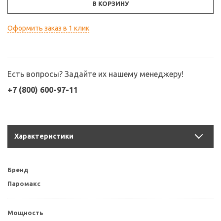
В КОРЗИНУ
Оформить заказ в 1 клик
Есть вопросы? Задайте их нашему менеджеру!
+7 (800) 600-97-11
Характеристики
Бренд
Паромакс
Мощность