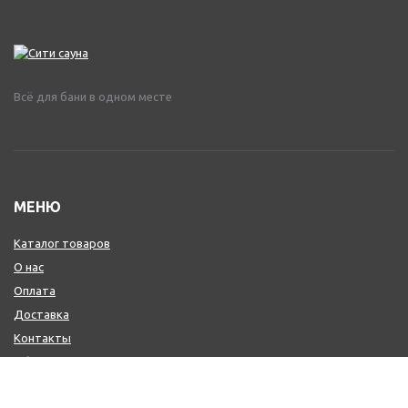
Всё для бани в одном месте
МЕНЮ
Каталог товаров
О нас
Оплата
Доставка
Контакты
Обмен и возврат