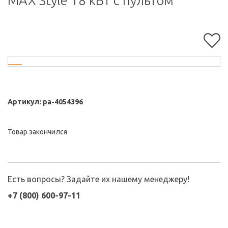
MAX Style 18 кВт с пультом
Артикул:
pa-4054396
Товар закончился
Есть вопросы? Задайте их нашему менеджеру!
+7 (800) 600-97-11