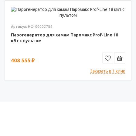
Артикул: НФ-00002754
Парогенератор для хамам Паромакс Prof-Line 18
кВт с пультом
408 555 ₽
Заказать в 1 клик