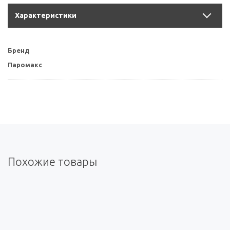
Характеристики
Бренд
Паромакс
Похожие товары