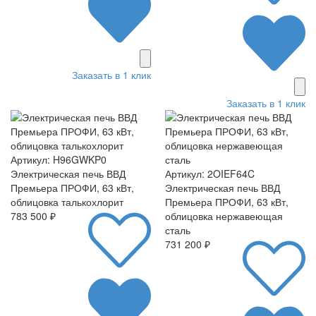
Заказать в 1 клик
Заказать в 1 клик
Артикул: H96GWKP0
Электрическая печь ВВД
Артикул: 2OIEF64C
Премьера ПРОФИ, 63 кВт,
Электрическая печь ВВД
облицовка талькохлорит
Премьера ПРОФИ, 63 кВт,
783 500 ₽
облицовка нержавеющая
сталь
731 200 ₽