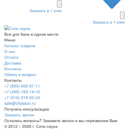
Заказать в 1 клик
Заказать в 1 клик
Всё для бани в одном месте
Меню
Каталог товаров
О нас
Оплата
Доставка
Контакты
Обмен и возврат
Контакты
+7 (800) 600-97-11
+7 (495) 165-14-10
+7 (916) 918-00-24
sale@citysaun.ru
Получить консультацию
Заказать звонок
Остались вопросы? Закажите звонок и мы перезвоним Вам.
© 2012 – 2026 г. Сити сауна