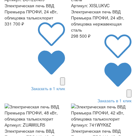
Электрическая печь ВВД
Артикул: XISLUKVC
Премьера ПРОФИ, 24 кВт,
Электрическая печь ВВД
облицовка талькохлорит
Премьера ПРОФИ, 24 кВт,
331 700 ₽
облицовка нержавеющая
сталь
298 500 ₽
Заказать в 1 клик
Заказать в 1 клик
Артикул: ZUAW0LR5
Артикул: 741WYK8Z
Электрическая печь ВВД
Электрическая печь ВВД