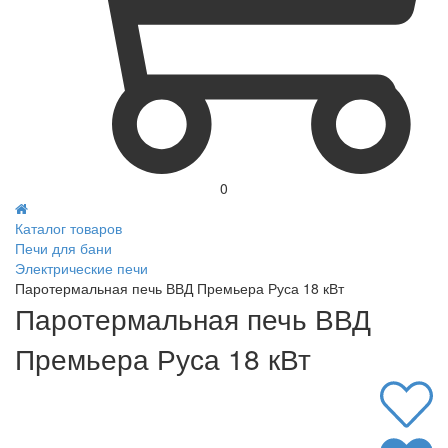
0
Каталог товаров
Печи для бани
Электрические печи
Паротермальная печь ВВД Премьера Руса 18 кВт
Паротермальная печь ВВД
Премьера Руса 18 кВт