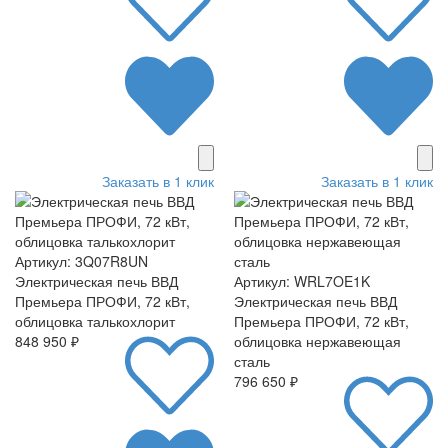
Заказать в 1 клик
Заказать в 1 клик
Артикул: 3Q07R8UN
Электрическая печь ВВД
Артикул: WRL7OE1K
Премьера ПРОФИ, 72 кВт,
Электрическая печь ВВД
облицовка талькохлорит
Премьера ПРОФИ, 72 кВт,
848 950 ₽
облицовка нержавеющая
сталь
796 650 ₽