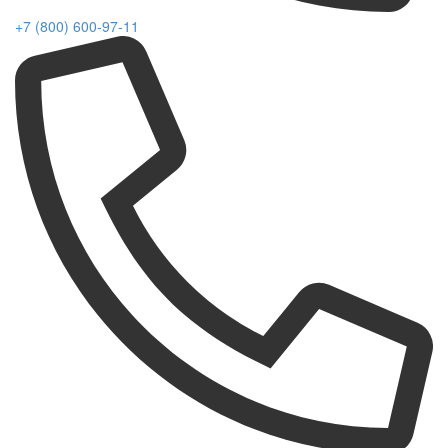
+7 (800) 600-97-11