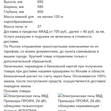
Высота, мм
650
Ширина, мм
580
Глубина, мм
600
Масса камней для
не менее 120 кг
парообразования
Масса печи, кг
37
Доставка в пределах МКАД от 700 руб., далее + 40 руб. за км.
Услуги разгрузки и подъема не включены в стоимость
доставки.
По России отправляем транспортными компаниями по их
тарифам, со всеми документами, до пункта самовывоза в
вашем городе. Хрупкий товар отправляем только с
дополнительной обрешеткой.
Наличными, переводом и банковской картой при получении
товара при доставке нашими курьерами по Москве и области.
Безналичный расчет по счету через банк. Оплачивается 100%
заказа, после поступления средств, осуществляется доставка/
передача заказа
Похожие товары
Артикул: BOY2DN09