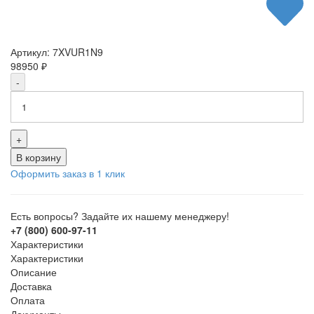
Артикул:
7XVUR1N9
98950
₽
-
+
В корзину
Оформить заказ в 1 клик
Есть вопросы? Задайте их нашему менеджеру!
+7 (800) 600-97-11
Характеристики
Характеристики
Описание
Доставка
Оплата
Документы