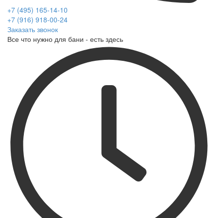
+7 (495) 165-14-10
+7 (916) 918-00-24
Заказать звонок
Все что нужно для бани - есть здесь