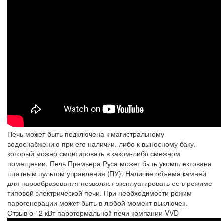
Печь может быть подключена к магистральному
водоснабжению при его наличии, либо к выносному баку,
который можно смонтировать в каком-либо смежном
помещении. Печь Премьера Руса может быть укомплектована
штатным пультом управления (ПУ). Наличие объема камней
для парообразования позволяет эксплуатировать ее в режиме
типовой электрической печи. При необходимости режим
парогенерации может быть в любой момент выключен.
Отзыв о 12 кВт паротермальной печи компании VVD