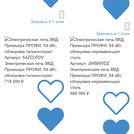
Заказать в 1 клик
Заказать в 1 клик
Артикул: 54ZCUP2V
Электрическая печь ВВД
Артикул: J5KM9VDZ
Премьера ПРОФИ, 54 кВт,
Электрическая печь ВВД
облицовка талькохлорит
Премьера ПРОФИ, 54 кВт,
718 200 ₽
облицовка нержавеющая
сталь
666 000 ₽