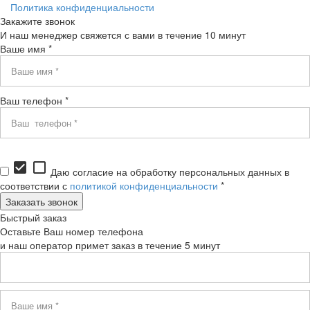
Политика конфиденциальности
Закажите звонок
И наш менеджер свяжется с вами в течение 10 минут
Ваше имя *
Ваш телефон *
check_box
check_box_outline_blank
Даю согласие на обработку персональных данных в
соответствии с
политикой конфиденциальности
*
Быстрый заказ
Оставьте Ваш номер телефона
и наш оператор примет заказ в течение 5 минут