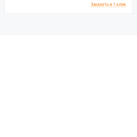
Заказать в 1 клик