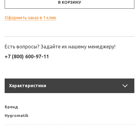
В КОРЗИНУ
Оформить заказ в 1 клик
Есть вопросы? Задайте их нашему менеджеру!
+7 (800) 600-97-11
Характеристики
Бренд
Hygromatik