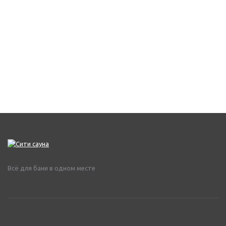
Всё для бани в одном месте