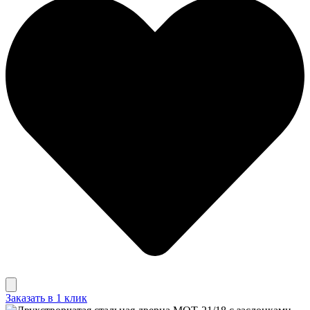
Заказать в 1 клик