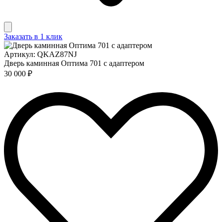
Заказать в 1 клик
Артикул: QKAZ87NJ
Дверь каминная Оптима 701 с адаптером
30 000 ₽