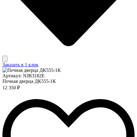
Заказать в 1 клик
Артикул: NJB3182E
Печная дверца ДК555-1К
12 350 ₽