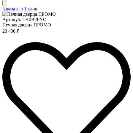
Заказать в 1 клик
Артикул: LH0B2PYO
Печная дверца ПРОМО
23 400 ₽