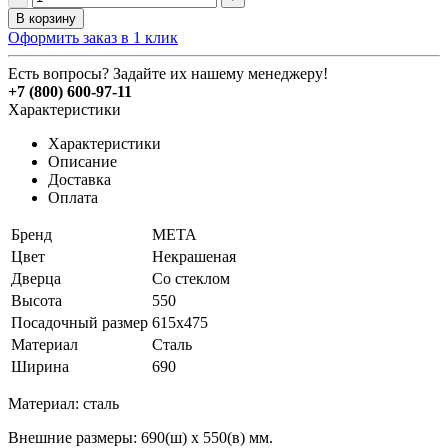
В корзину
Оформить заказ в 1 клик
Есть вопросы? Задайте их нашему менеджеру!
+7 (800) 600-97-11
Характеристики
Характеристики
Описание
Доставка
Оплата
Бренд
МЕТА
Цвет
Некрашеная
Дверца
Со стеклом
Высота
550
Посадочный размер
615х475
Материал
Сталь
Ширина
690
Материал: сталь
Внешние размеры: 690(ш) х 550(в) мм.