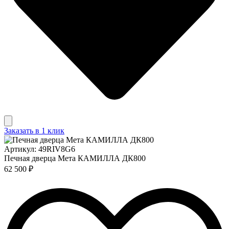
Заказать в 1 клик
Артикул: 49RIV8G6
Печная дверца Мета КАМИЛЛА ДК800
62 500 ₽