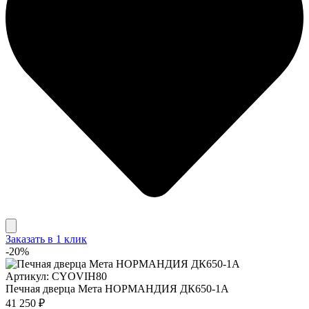
Заказать в 1 клик
-20%
Артикул: CYOVIH80
Печная дверца Мета НОРМАНДИЯ ДК650-1А
41 250 ₽