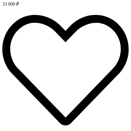
33 000 ₽