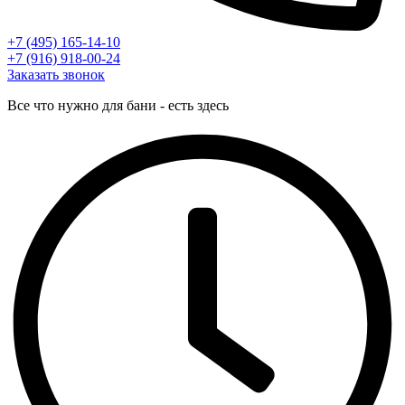
+7 (495) 165-14-10
+7 (916) 918-00-24
Заказать звонок
Все что нужно для бани - есть здесь