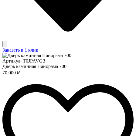
Заказать в 1 клик
Артикул: T0JPAVG3
Дверь каминная Панорама 700
70 000 ₽