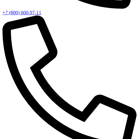
+7 (800) 600-97-11