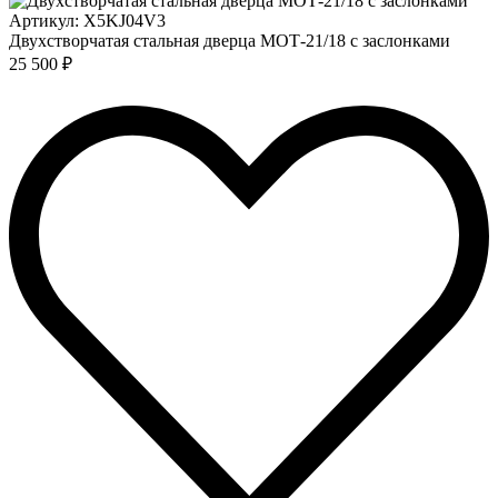
Артикул: X5KJ04V3
Двухстворчатая стальная дверца МОТ-21/18 с заслонками
25 500 ₽