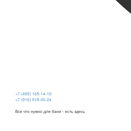
+7 (495) 165-14-10
+7 (916) 918-00-24
Все что нужно для бани - есть здесь