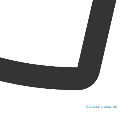
Заказать звонок