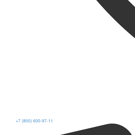
+7 (800) 600-97-11