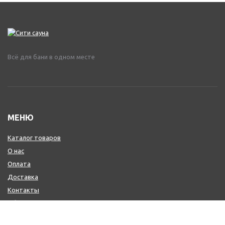
Всё для бани в одном месте
МЕНЮ
Каталог товаров
О нас
Оплата
Доставка
Контакты
Обмен и возврат