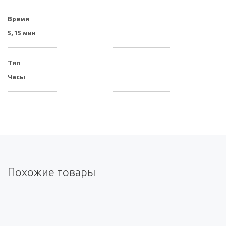
Время
5, 15 мин
Тип
Часы
Похожие товары