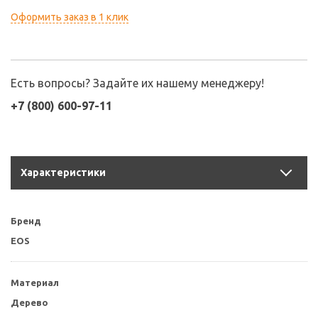
Оформить заказ в 1 клик
Есть вопросы? Задайте их нашему менеджеру!
+7 (800) 600-97-11
Характеристики
Бренд
EOS
Материал
Дерево