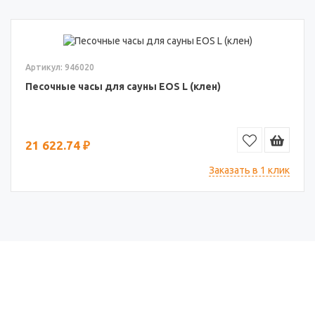
Артикул: 946020
Песочные часы для сауны EOS L (клен)
21 622.74 ₽
Заказать в 1 клик