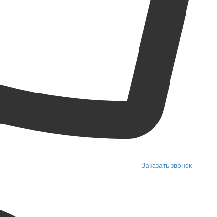
Заказать звонок