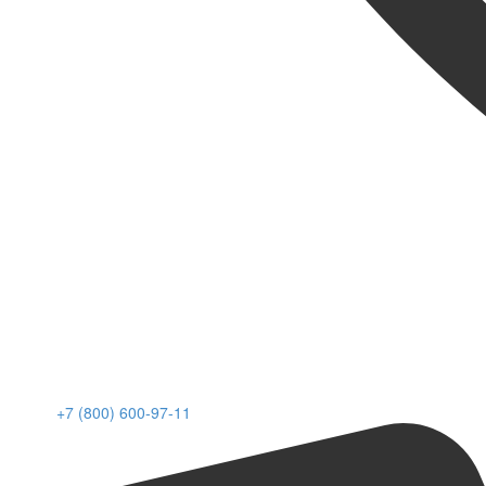
+7 (800) 600-97-11