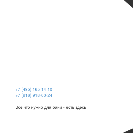
+7 (495) 165-14-10
+7 (916) 918-00-24
Все что нужно для бани - есть здесь