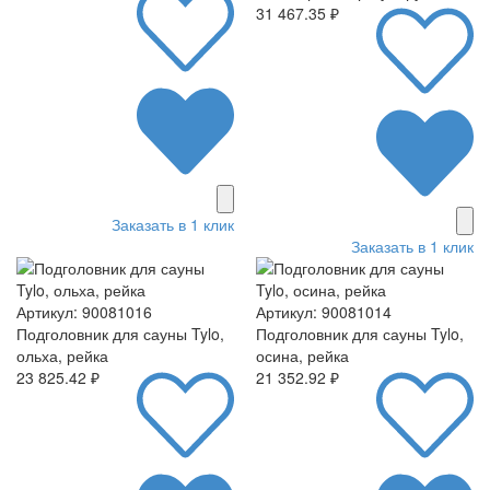
31 467.35 ₽
Заказать в 1 клик
Заказать в 1 клик
Артикул: 90081016
Артикул: 90081014
Подголовник для сауны Tylo,
Подголовник для сауны Tylo,
ольха, рейка
осина, рейка
23 825.42 ₽
21 352.92 ₽