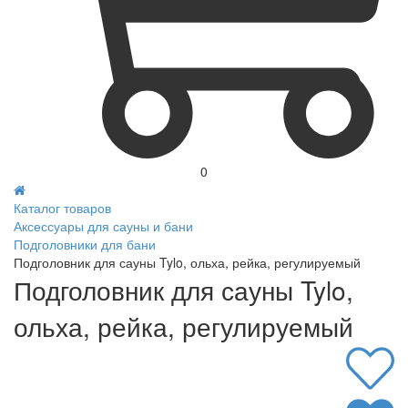
0
Каталог товаров
Аксессуары для сауны и бани
Подголовники для бани
Подголовник для сауны Tylo, ольха, рейка, регулируемый
Подголовник для сауны Tylo,
ольха, рейка, регулируемый