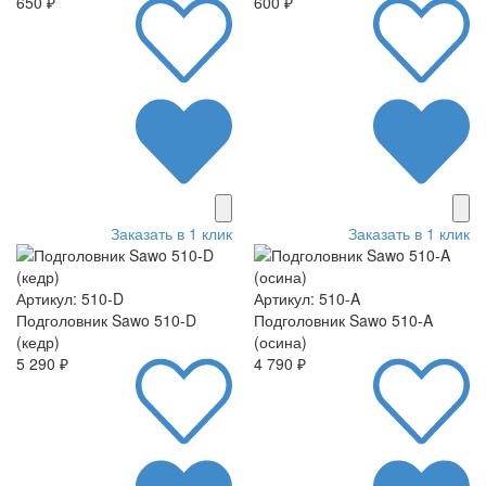
650 ₽
600 ₽
Заказать в 1 клик
Заказать в 1 клик
Артикул: 510-D
Артикул: 510-A
Подголовник Sawo 510-D
Подголовник Sawo 510-A
(кедр)
(осина)
5 290 ₽
4 790 ₽