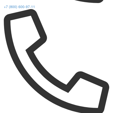
+7 (800) 600-97-11