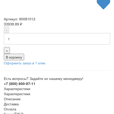
Артикул:
90081012
33938.89
₽
-
+
В корзину
Оформить заказ в 1 клик
Есть вопросы? Задайте их нашему менеджеру!
+7 (800) 600-97-11
Характеристики
Характеристики
Описание
Доставка
Оплата
Бренд
TYLO