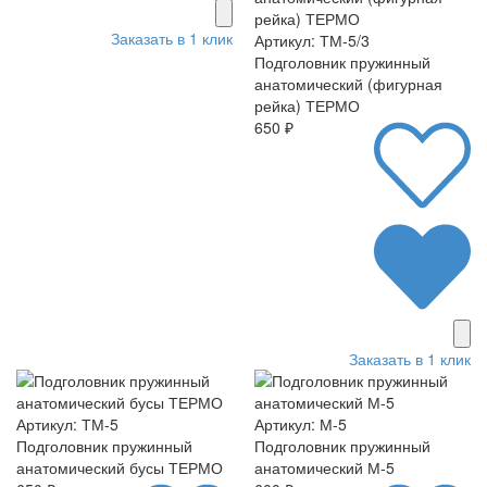
Заказать в 1 клик
Артикул: ТМ-5/3
Подголовник пружинный
анатомический (фигурная
рейка) ТЕРМО
650 ₽
Заказать в 1 клик
Артикул: ТМ-5
Артикул: М-5
Подголовник пружинный
Подголовник пружинный
анатомический бусы ТЕРМО
анатомический М-5