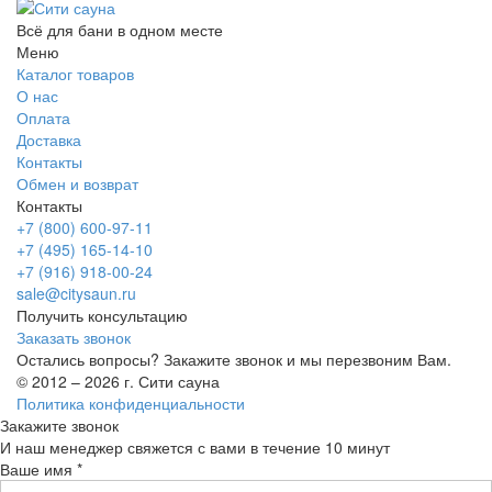
Всё для бани в одном месте
Меню
Каталог товаров
О нас
Оплата
Доставка
Контакты
Обмен и возврат
Контакты
+7 (800) 600-97-11
+7 (495) 165-14-10
+7 (916) 918-00-24
sale@citysaun.ru
Получить консультацию
Заказать звонок
Остались вопросы? Закажите звонок и мы перезвоним Вам.
© 2012 – 2026 г. Сити сауна
Политика конфиденциальности
Закажите звонок
И наш менеджер свяжется с вами в течение 10 минут
Ваше имя *