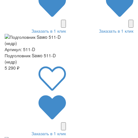
Заказать в 1 клик
Заказать в 1 клик
Артикул: 511-D
Подголовник Sawo 511-D
(кедр)
5 290 ₽
Заказать в 1 клик