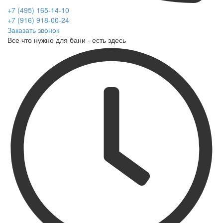
+7 (495) 165-14-10
+7 (916) 918-00-24
Заказать звонок
Все что нужно для бани - есть здесь