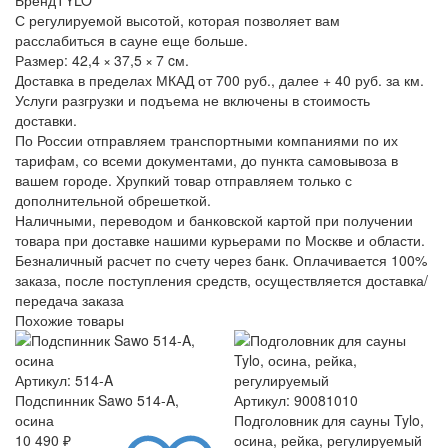
С регулируемой высотой, которая позволяет вам
расслабиться в сауне еще больше.
Размер: 42,4 × 37,5 × 7 cм.
Доставка в пределах МКАД от 700 руб., далее + 40 руб. за км.
Услуги разгрузки и подъема не включены в стоимость
доставки.
По России отправляем транспортными компаниями по их
тарифам, со всеми документами, до пункта самовывоза в
вашем городе. Хрупкий товар отправляем только с
дополнительной обрешеткой.
Наличными, переводом и банковской картой при получении
товара при доставке нашими курьерами по Москве и области.
Безналичный расчет по счету через банк. Оплачивается 100%
заказа, после поступления средств, осуществляется доставка/
передача заказа
Похожие товары
Артикул: 514-A
Подспинник Sawo 514-A,
Артикул: 90081010
осина
Подголовник для сауны Tylo,
10 490 ₽
осина, рейка, регулируемый