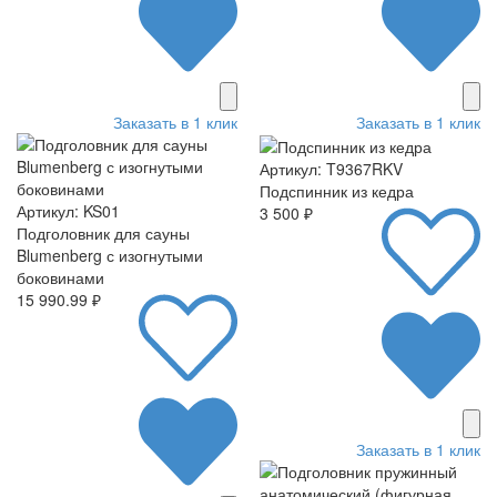
Заказать в 1 клик
Заказать в 1 клик
Артикул: T9367RKV
Подспинник из кедра
Артикул: KS01
3 500 ₽
Подголовник для сауны
Blumenberg с изогнутыми
боковинами
15 990.99 ₽
Заказать в 1 клик