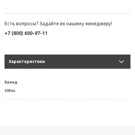
Есть вопросы? Задайте их нашему менеджеру!
+7 (800) 600-97-11
Характеристики
Бренд
SlRus