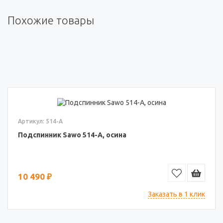
Похожие товары
Артикул: 514-A
Подспинник Sawo 514-A, осина
10 490 ₽
Заказать в 1 клик