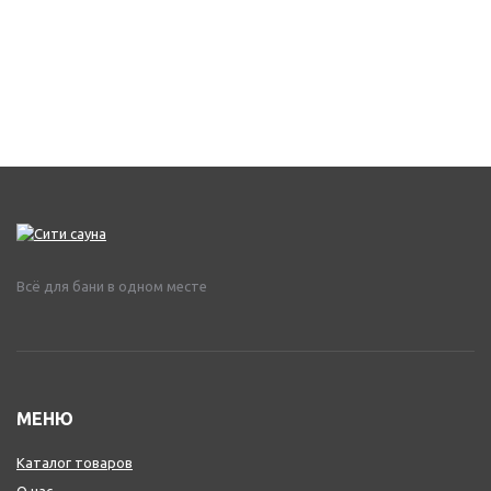
Всё для бани в одном месте
МЕНЮ
Каталог товаров
О нас