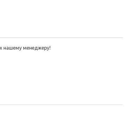
их нашему менеджеру!