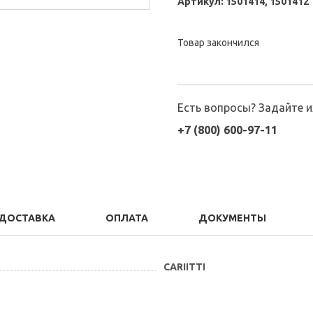
Артикул:
1501414, 1501412
Товар закончился
Есть вопросы? Задайте 
+7 (800) 600-97-11
ДОСТАВКА
ОПЛАТА
ДОКУМЕНТЫ
CARIITTI