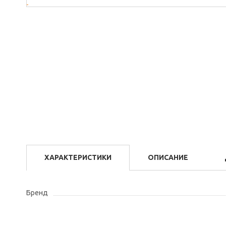
ХАРАКТЕРИСТИКИ
ОПИСАНИЕ
Бренд