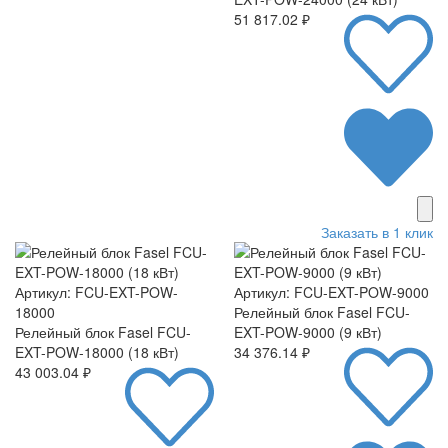
51 817.02 ₽
Заказать в 1 клик
Артикул: FCU-EXT-POW-
Артикул: FCU-EXT-POW-9000
18000
Релейный блок Fasel FCU-
Релейный блок Fasel FCU-
EXT-POW-9000 (9 кВт)
EXT-POW-18000 (18 кВт)
34 376.14 ₽
43 003.04 ₽