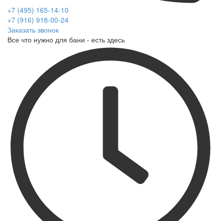
+7 (495) 165-14-10
+7 (916) 918-00-24
Заказать звонок
Все что нужно для бани - есть здесь