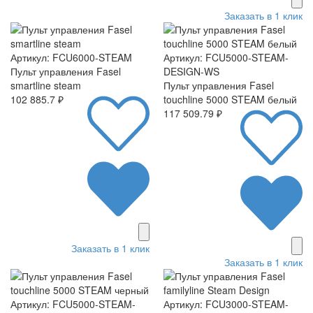
Заказать в 1 клик
Артикул: FCU6000-STEAM
Артикул: FCU5000-STEAM-
Пульт управления Fasel
DESIGN-WS
smartline steam
Пульт управления Fasel
102 885.7 ₽
touchline 5000 STEAM белый
117 509.79 ₽
Заказать в 1 клик
Заказать в 1 клик
Артикул: FCU5000-STEAM-
Артикул: FCU3000-STEAM-