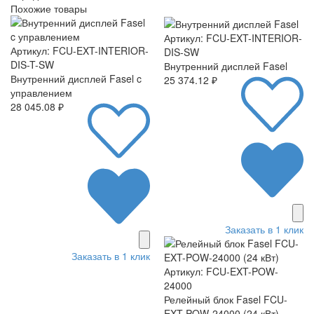
Похожие товары
Артикул: FCU-EXT-INTERIOR-
Артикул: FCU-EXT-INTERIOR-
DIS-SW
DIS-T-SW
Внутренний дисплей Fasel
Внутренний дисплей Fasel c
25 374.12 ₽
управлением
28 045.08 ₽
Заказать в 1 клик
Заказать в 1 клик
Артикул: FCU-EXT-POW-
24000
Релейный блок Fasel FCU-
EXT-POW-24000 (24 кВт)