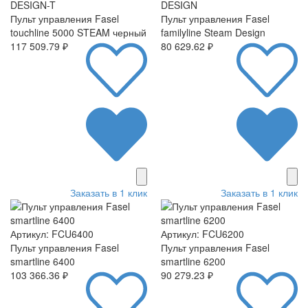
DESIGN-T
DESIGN
Пульт управления Fasel
Пульт управления Fasel
touchline 5000 STEAM черный
familyline Steam Design
117 509.79 ₽
80 629.62 ₽
Заказать в 1 клик
Заказать в 1 клик
Артикул: FCU6400
Артикул: FCU6200
Пульт управления Fasel
Пульт управления Fasel
smartline 6400
smartline 6200
103 366.36 ₽
90 279.23 ₽