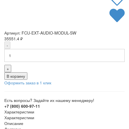
Артикул:
FCU-EXT-AUDIO-MODUL-SW
35551.4
₽
-
+
В корзину
Оформить заказ в 1 клик
Есть вопросы? Задайте их нашему менеджеру!
+7 (800) 600-97-11
Характеристики
Характеристики
Описание
Доставка