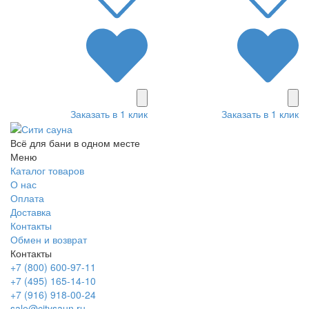
Заказать в 1 клик
Заказать в 1 клик
Всё для бани в одном месте
Меню
Каталог товаров
О нас
Оплата
Доставка
Контакты
Обмен и возврат
Контакты
+7 (800) 600-97-11
+7 (495) 165-14-10
+7 (916) 918-00-24
sale@citysaun.ru