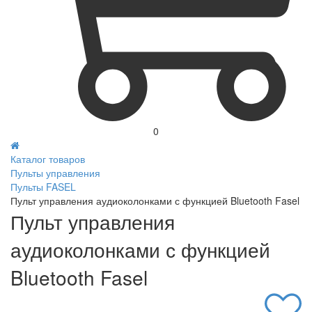
0
Каталог товаров
Пульты управления
Пульты FASEL
Пульт управления аудиоколонками с функцией Bluetooth Fasel
Пульт управления
аудиоколонками с функцией
Bluetooth Fasel