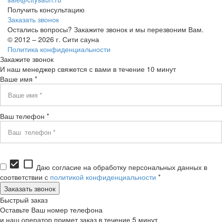
Получить консультацию
Заказать звонок
Остались вопросы? Закажите звонок и мы перезвоним Вам.
© 2012 – 2026 г. Сити сауна
Политика конфиденциальности
Закажите звонок
И наш менеджер свяжется с вами в течение 10 минут
Ваше имя *
Ваш телефон *
check_box
check_box_outline_blank
Даю согласие на обработку персональных данных в
соответствии с
политикой конфиденциальности
*
Быстрый заказ
Оставьте Ваш номер телефона
и наш оператор примет заказ в течение 5 минут