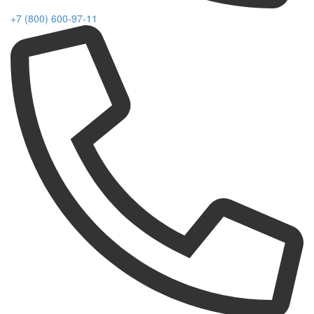
+7 (800) 600-97-11