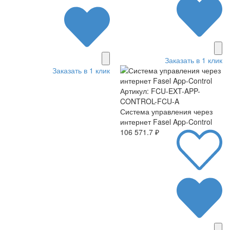
Заказать в 1 клик
Заказать в 1 клик
Артикул: FCU-EXT-APP-
CONTROL-FCU-A
Система управления через
интернет Fasel App-Control
106 571.7 ₽