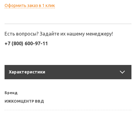
Оформить заказ в 1 клик
Есть вопросы? Задайте их нашему менеджеру!
+7 (800) 600-97-11
Характеристики
Бренд
ИЖКОМЦЕНТР ВВД