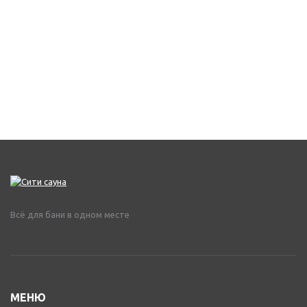
Всё для бани в одном месте
МЕНЮ