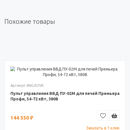
Похожие товары
Артикул: 8NGJS2VK
Пульт управления ВВД ПУ-02М для печей Премьера
Профи, 54-72 кВт, 380В
144 550 ₽
Заказать в 1 клик