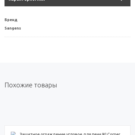
Бренд
Sangens
Похожие товары