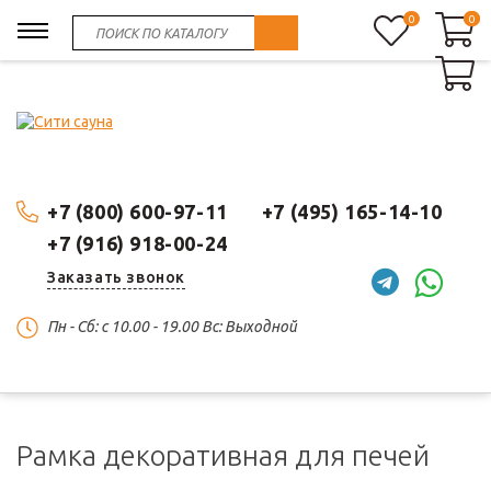
0
0
0
+7 (800) 600-97-11
+7 (495) 165-14-10
+7 (916) 918-00-24
Заказать звонок
Пн - Сб: c 10.00 - 19.00 Вс: Выходной
Рамка декоративная для печей