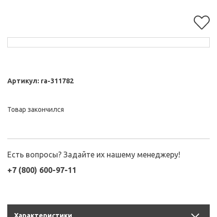
Артикул:
ra-311782
Товар закончился
Есть вопросы? Задайте их нашему менеджеру!
+7 (800) 600-97-11
Характеристики