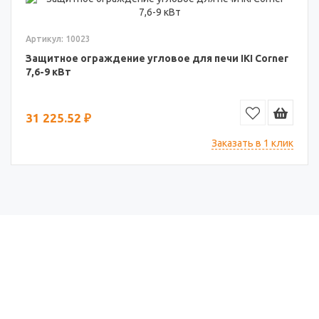
Артикул: 10023
Защитное ограждение угловое для печи IKI Corner
7,6-9 кВт
31 225.52 ₽
Заказать в 1 клик