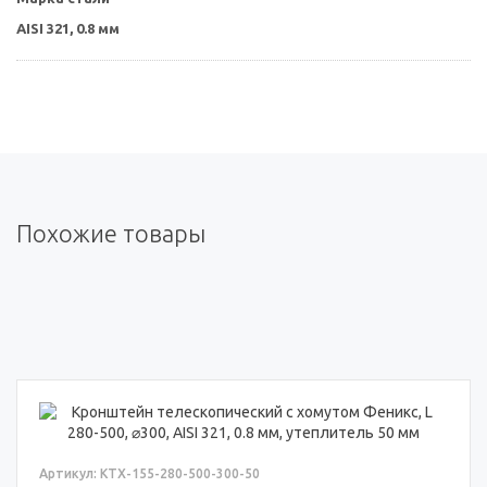
AISI 321, 0.8 мм
Похожие товары
Артикул: КТХ-155-280-500-300-50