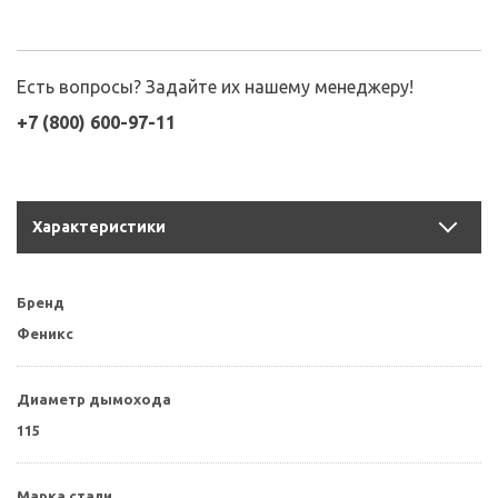
Есть вопросы? Задайте их нашему менеджеру!
+7 (800) 600-97-11
Характеристики
Бренд
Феникс
Диаметр дымохода
115
Марка стали