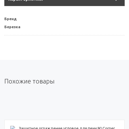
Бренд
Березка
Похожие товары