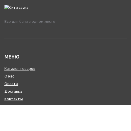
Всё для бани в одном месте
МЕНЮ
Каталог товаров
О нас
Оплата
Доставка
Контакты
Обмен и возврат
КОНТАКТЫ