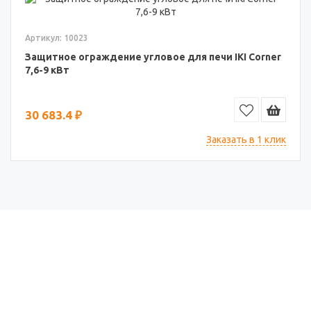
Артикул: 10023
Защитное ограждение угловое для печи IKI Corner
7,6-9 кВт
30 683.4 ₽
Заказать в 1 клик