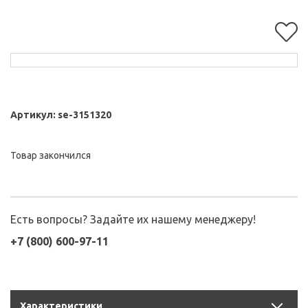
Артикул:
se-3151320
Товар закончился
Есть вопросы? Задайте их нашему менеджеру!
+7 (800) 600-97-11
Характеристики