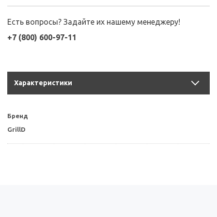
Есть вопросы? Задайте их нашему менеджеру!
+7 (800) 600-97-11
Характеристики
Бренд
GrillD