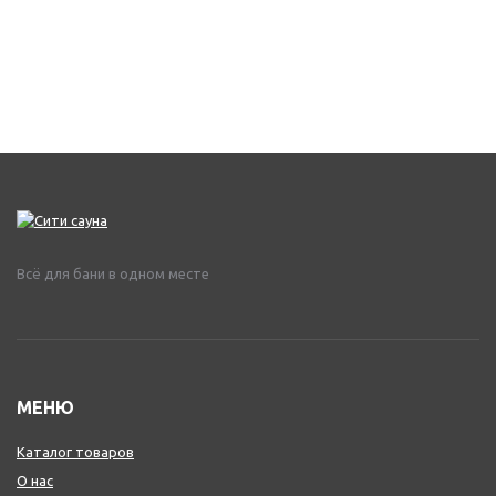
Всё для бани в одном месте
МЕНЮ
Каталог товаров
О нас