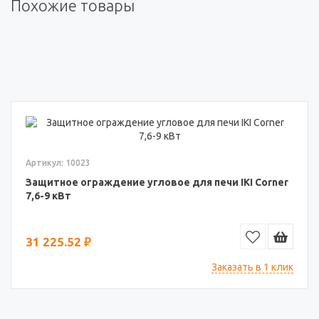
Похожие товары
Артикул: 10023
Защитное ограждение угловое для печи IKI Corner
7,6-9 кВт
31 225.52 ₽
Заказать в 1 клик