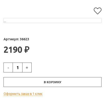
Артикул:
36623
2190
₽
-
+
В КОРЗИНУ
Оформить заказ в 1 клик