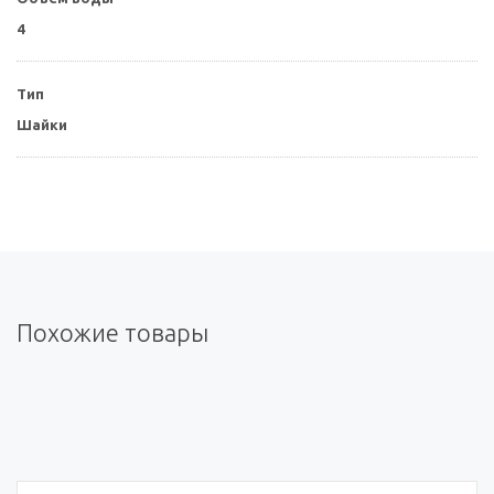
4
Тип
Шайки
Похожие товары