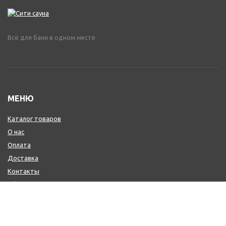
Всё для бани в одном месте
МЕНЮ
Каталог товаров
О нас
Оплата
Доставка
Контакты
Обмен и возврат
КОНТАКТЫ