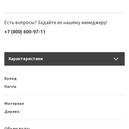
Есть вопросы? Задайте их нашему менеджеру!
+7 (800) 600-97-11
Характеристики
Бренд
Harvia
Материал
Дерево
Объем воды