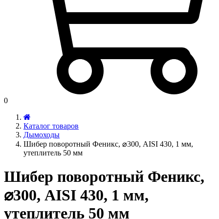
0
Каталог товаров
Дымоходы
Шибер поворотный Феникс, ⌀300, AISI 430, 1 мм,
утеплитель 50 мм
Шибер поворотный Феникс,
⌀300, AISI 430, 1 мм,
утеплитель 50 мм