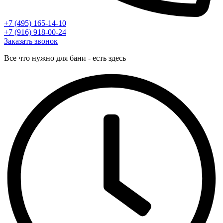
+7 (495) 165-14-10
+7 (916) 918-00-24
Заказать звонок
Все что нужно для бани - есть здесь