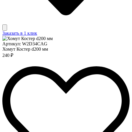
Заказать в 1 клик
Артикул: W2D34CAG
Хомут Костер d200 мм
240 ₽