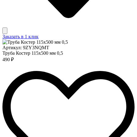
Заказать в 1 клик
Артикул: 9ZY3NQMT
Труба Костер 115х500 мм 0,5
490 ₽