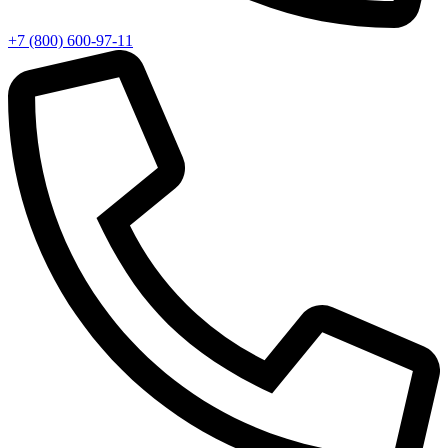
+7 (800) 600-97-11