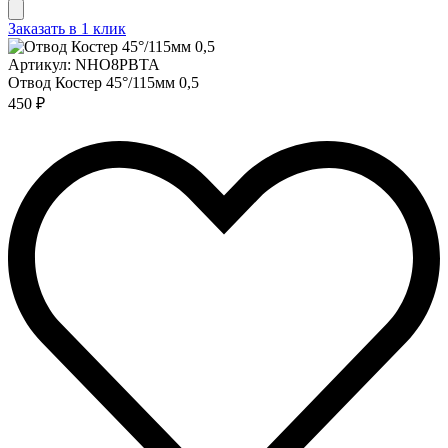
Заказать в 1 клик
Артикул: NHO8PBTA
Отвод Костер 45°/115мм 0,5
450 ₽