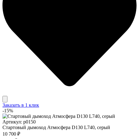
Заказать в 1 клик
-15%
Артикул: p0150
Стартовый дымоход Атмосфера D130 L740, серый
10 700 ₽