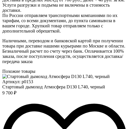
Услуги разгрузки и подъема не включены в стоимость
доставки.
По России отправляем транспортными компаниями по их
тарифам, со всеми документами, до пункта самовывоза в
вашем городе. Хрупкий товар отправляем только с
дополнительной обрешеткой.
Наличными, переводом и банковской картой при получении
товара при доставке нашими курьерами по Москве и области.
Безналичный расчет по счету через банк. Оплачивается 100%
заказа, после поступления средств, осуществляется доставка/
передача заказа
Похожие товары
Артикул: p0153
Стартовый дымоход Атмосфера D130 L740, черный
9 700 ₽