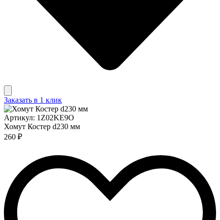
Заказать в 1 клик
Артикул: 1Z02KE9O
Хомут Костер d230 мм
260 ₽