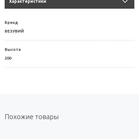
Характеристики
Бренд
ВЕЗУВИЙ
Высота
200
Похожие товары