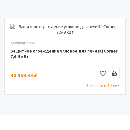
Артикул: 10023
Защитное ограждение угловое для печи IKI Corner
7,6-9 кВт
30 969.33 ₽
Заказать в 1 клик