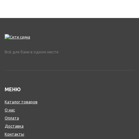
Всё для бани в одном месте
МЕНЮ
Каталог товаров
О нас
Оплата
Доставка
Контакты