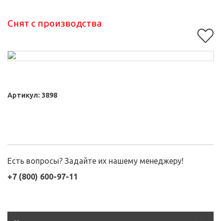
Снят с производства
Артикул:
3898
Есть вопросы? Задайте их нашему менеджеру!
+7 (800) 600-97-11