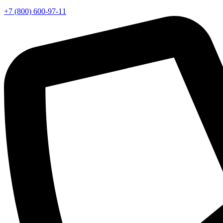
+7 (800) 600-97-11