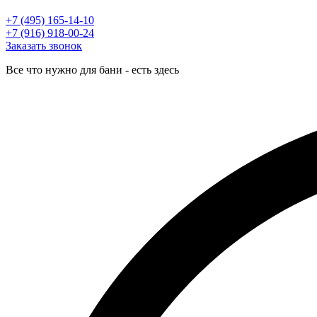
+7 (495) 165-14-10
+7 (916) 918-00-24
Заказать звонок
Все что нужно для бани - есть здесь