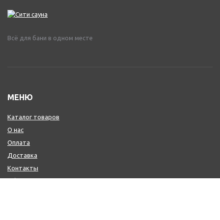
Всё для бани в одном месте
МЕНЮ
Каталог товаров
О нас
Оплата
Доставка
Контакты
Обмен и возврат
КОНТАКТЫ