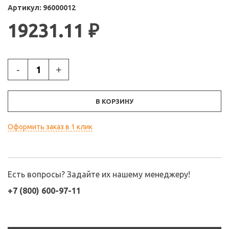
Артикул:
96000012
19231.11
₽
-
+
В КОРЗИНУ
Оформить заказ в 1 клик
Есть вопросы? Задайте их нашему менеджеру!
+7 (800) 600-97-11