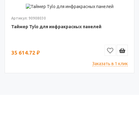
Артикул: 90908030
Таймер Tylo для инфракрасных панелей
35 614.72 ₽
Заказать в 1 клик