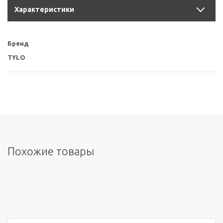
Характеристики
Бренд
TYLO
Похожие товары