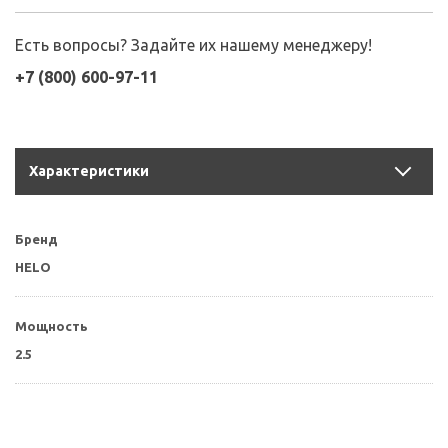
Есть вопросы? Задайте их нашему менеджеру!
+7 (800) 600-97-11
Характеристики
Бренд
HELO
Мощность
2.5