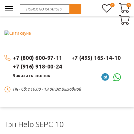
0
0
0
+7 (800) 600-97-11
+7 (495) 165-14-10
+7 (916) 918-00-24
Заказать звонок
Пн - Сб: c 10.00 - 19.00 Вс: Выходной
Тэн Helo SEPC 10