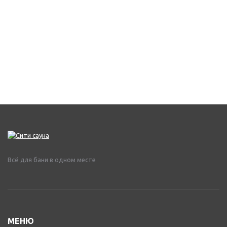
Всё для бани в одном месте
МЕНЮ