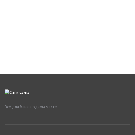
Всё для бани в одном месте