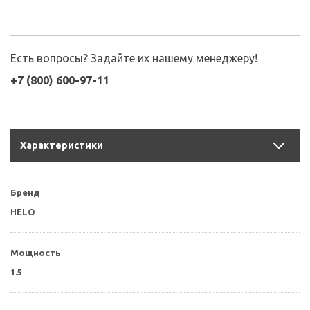
Есть вопросы? Задайте их нашему менеджеру!
+7 (800) 600-97-11
Характеристики
Бренд
HELO
Мощность
1.5