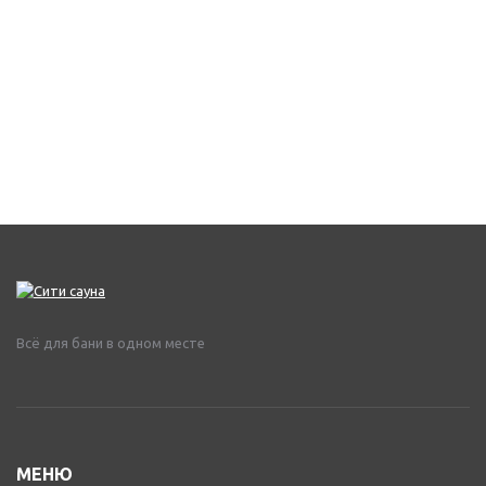
Всё для бани в одном месте
МЕНЮ