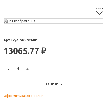
Артикул:
SP5201401
13065.77
₽
-
+
В КОРЗИНУ
Оформить заказ в 1 клик