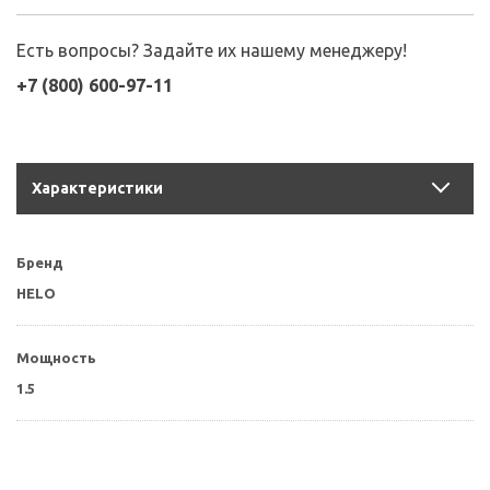
Есть вопросы? Задайте их нашему менеджеру!
+7 (800) 600-97-11
Характеристики
Бренд
HELO
Мощность
1.5