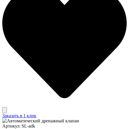
Заказать в 1 клик
Артикул: SL-adk