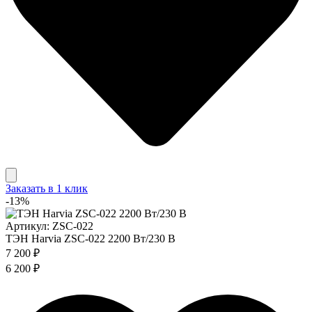
Заказать в 1 клик
-13%
Артикул: ZSC-022
ТЭН Harvia ZSC-022 2200 Вт/230 В
7 200 ₽
6 200 ₽