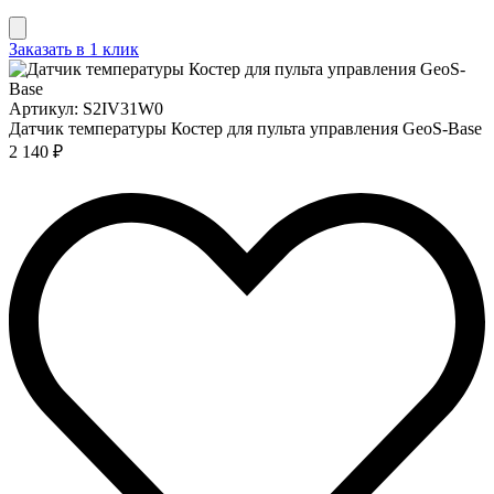
Заказать в 1 клик
Артикул: S2IV31W0
Датчик температуры Костер для пульта управления GeoS-Base
2 140 ₽