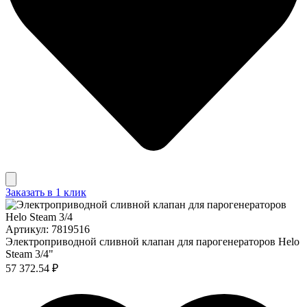
Заказать в 1 клик
Артикул: 7819516
Электроприводной сливной клапан для парогенераторов Helo
Steam 3/4"
57 372.54 ₽