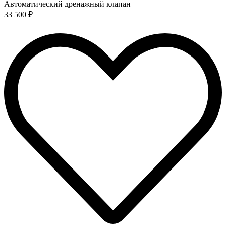
Автоматический дренажный клапан
33 500 ₽