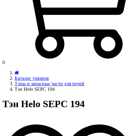
0
Каталог товаров
Тэны и запасные части для печей
Тэн Helo SEPC 194
Тэн Helo SEPC 194