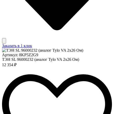
Заказать в 1 клик
Артикул: 8KP5Z2G9
ТЭН SL 96000232 (аналог Tylo VA 2x26 Ом)
12 354 ₽