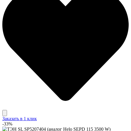
Заказать в 1 клик
-33%