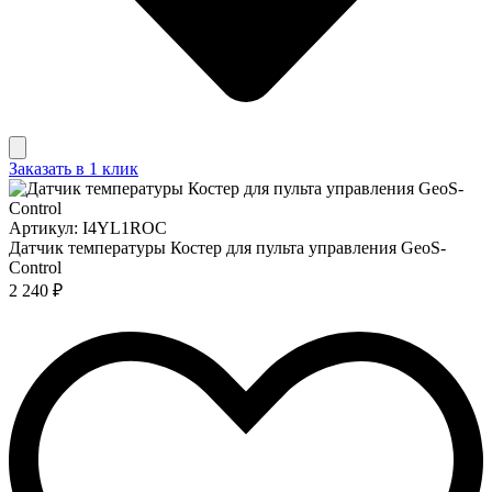
Заказать в 1 клик
Артикул: I4YL1ROC
Датчик температуры Костер для пульта управления GeoS-
Control
2 240 ₽