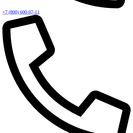
+7 (800) 600-97-11