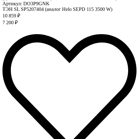
Артикул: DO3P9GNK
ТЭН SL SP5207404 (аналог Helo SEPD 115 3500 W)
10 859 ₽
7 200 ₽