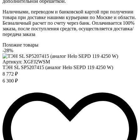
дополнительной обрешеткой.
Наличными, переводом и банковской картой при получении
товара при доставке нашими курьерами по Москве и области.
Безналичный расчет по счету через банк. Оплачивается 100%
заказа, после поступления средств, осуществляется доставка/
передача заказа
Похожие товары
-28%
Артикул: XGFJ2WSM
ТЭН SL SP5207415 (аналог Helo SEPD 119 4250 W)
8 772 ₽
6 300 ₽