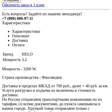
В корзину
Оформить заказ в 1 клик
Есть вопросы? Задайте их нашему менеджеру!
+7 (800) 600-97-11
Характеристики
Характеристики
Описание
Доставка
Оплата
Бренд
HELO
Мощность
3.2
Мощность - 3200 W.
Страна производства - Финляндия.
Доставка в пределах МКАД от 700 руб., далее + 40 руб. за км.
Услуги разгрузки и подъема не включены в стоимость
доставки.
По России отправляем транспортными компаниями по их
тарифам, со всеми документами, до пункта самовывоза в
вашем городе. Хрупкий товар отправляем только с