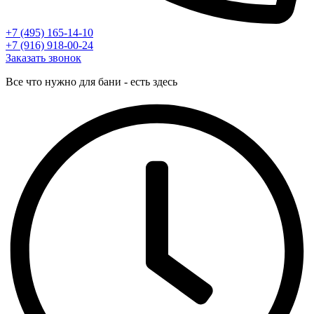
+7 (495) 165-14-10
+7 (916) 918-00-24
Заказать звонок
Все что нужно для бани - есть здесь