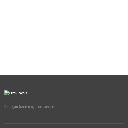
Всё для бани в одном месте