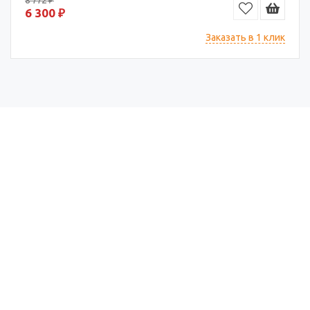
6 300 ₽
Заказать в 1 клик