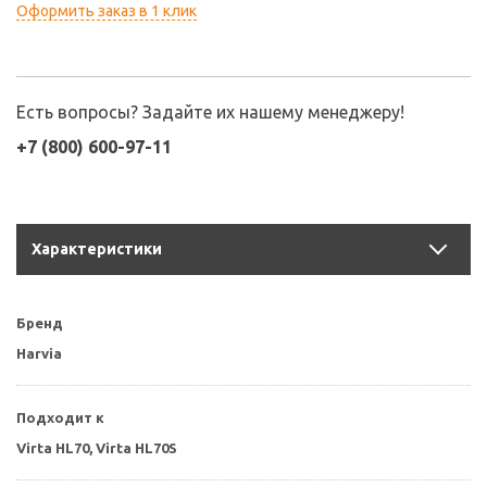
Оформить заказ в 1 клик
Есть вопросы? Задайте их нашему менеджеру!
+7 (800) 600-97-11
Характеристики
Бренд
Harvia
Подходит к
Virta HL70, Virta HL70S