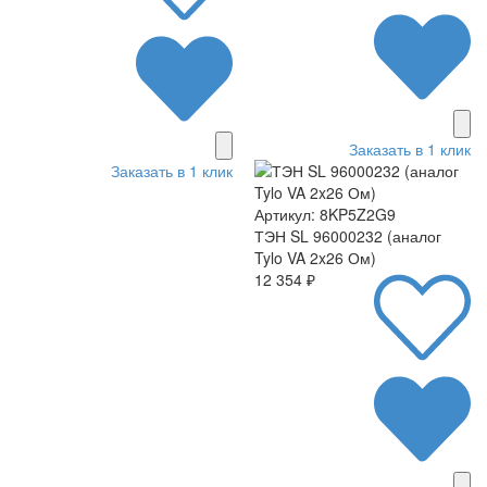
Заказать в 1 клик
Заказать в 1 клик
Артикул: 8KP5Z2G9
ТЭН SL 96000232 (аналог
Tylo VA 2x26 Ом)
12 354 ₽