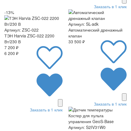
Заказать в 1 клик
-13%
Артикул: SL-adk
Артикул: ZSC-022
Автоматический дренажный
ТЭН Harvia ZSC-022 2200
клапан
Вт/230 В
33 500 ₽
7 200 ₽
6 200 ₽
Заказать в 1 клик
Заказать в 1 клик
Артикул: S2IV31W0