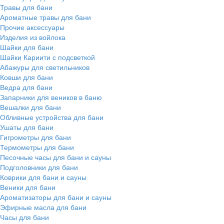
Травы для бани
Ароматные травы для бани
Прочие аксессуары
Изделия из войлока
Шайки для бани
Шайки Кариити с подсветкой
Абажуры для светильников
Ковши для бани
Ведра для бани
Запарники для веников в баню
Вешалки для бани
Обливные устройства для бани
Ушаты для бани
Гигрометры для бани
Термометры для бани
Песочные часы для бани и сауны
Подголовники для бани
Коврики для бани и сауны
Веники для бани
Ароматизаторы для бани и сауны
Эфирные масла для бани
Часы для бани