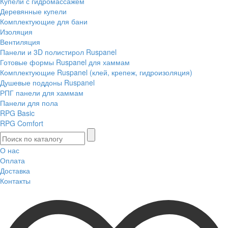
Купели с гидромассажем
Деревянные купели
Комплектующие для бани
Изоляция
Вентиляция
Панели и 3D полистирол Ruspanel
Готовые формы Ruspanel для хаммам
Комплектующие Ruspanel (клей, крепеж, гидроизоляция)
Душевые поддоны Ruspanel
РПГ панели для хаммам
Панели для пола
RPG Basic
RPG Comfort
О нас
Оплата
Доставка
Контакты