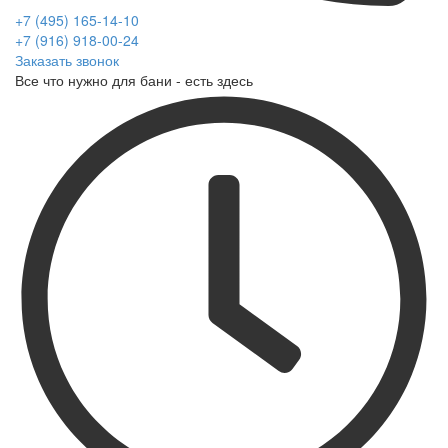
+7 (495) 165-14-10
+7 (916) 918-00-24
Заказать звонок
Все что нужно для бани - есть здесь