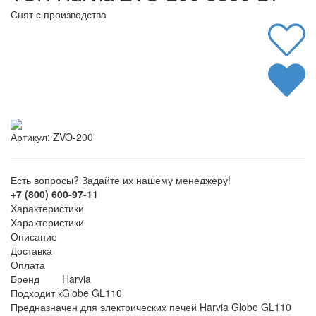
Снят с производства
Артикул:
ZVO-200
Есть вопросы? Задайте их нашему менеджеру!
+7 (800) 600-97-11
Характеристики
Характеристики
Описание
Доставка
Оплата
Бренд
Harvia
Подходит к
Globe GL110
Предназначен для электрических печей Harvia Globe GL110