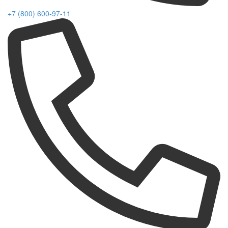
+7 (800) 600-97-11