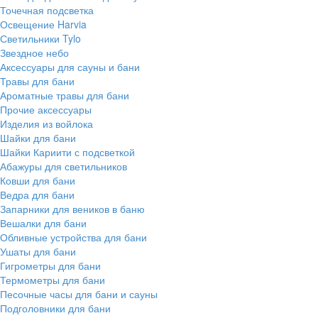
Точечная подсветка
Освещение Harvia
Светильники Tylo
Звездное небо
Аксессуары для сауны и бани
Травы для бани
Ароматные травы для бани
Прочие аксессуары
Изделия из войлока
Шайки для бани
Шайки Кариити с подсветкой
Абажуры для светильников
Ковши для бани
Ведра для бани
Запарники для веников в баню
Вешалки для бани
Обливные устройства для бани
Ушаты для бани
Гигрометры для бани
Термометры для бани
Песочные часы для бани и сауны
Подголовники для бани