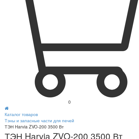
0
Каталог товаров
Тэны и запасные части для печей
ТЭН Harvia ZVO-200 3500 Вт
ТЭН Harvia ZVO-200 3500 Вт