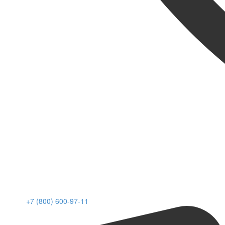
+7 (800) 600-97-11