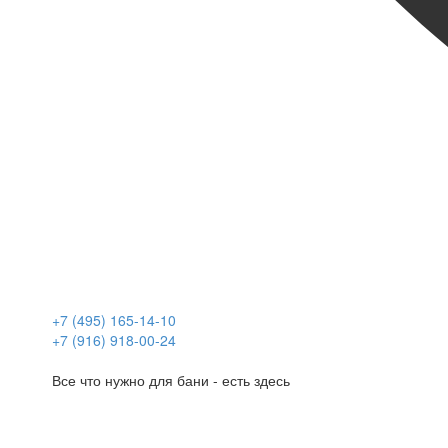
+7 (495) 165-14-10
+7 (916) 918-00-24
Все что нужно для бани - есть здесь