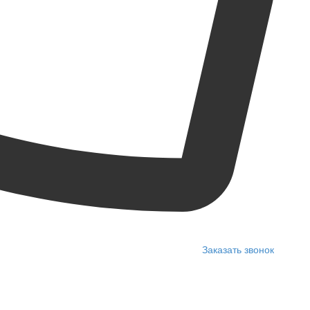
Заказать звонок