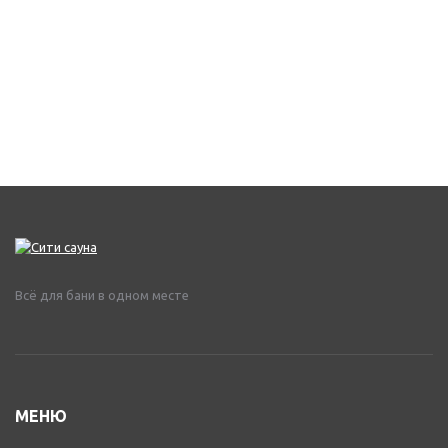
Всё для бани в одном месте
МЕНЮ