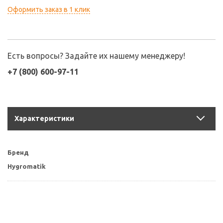
Оформить заказ в 1 клик
Есть вопросы? Задайте их нашему менеджеру!
+7 (800) 600-97-11
Характеристики
Бренд
Hygromatik