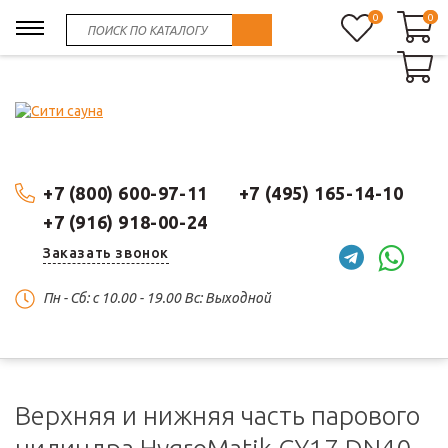
0
0
0
+7 (800) 600-97-11
+7 (495) 165-14-10
+7 (916) 918-00-24
Заказать звонок
Пн - Сб: c 10.00 - 19.00 Вс: Выходной
Верхняя и нижняя часть парового