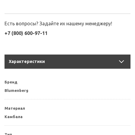
Есть вопросы? Задайте их нашему менеджеру!
+7 (800) 600-97-11
Характеристики
Бренд
Blumenberg
Материал
Камбала
Тип