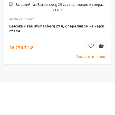
Артикул: 521/07
Высокий таз Blumenberg 29 л, с переливом из нерж.
стали
26 274.71 ₽
Заказать в 1 клик