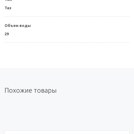
Таз
Объем воды
29
Похожие товары