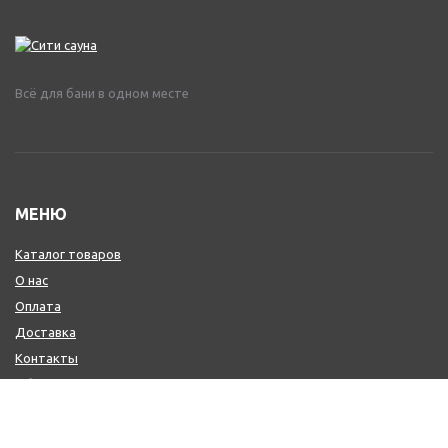
Всё для бани в одном месте
МЕНЮ
Каталог товаров
О нас
Оплата
Доставка
Контакты
Обмен и возврат