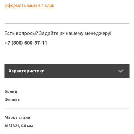
Оформить заказ в 1 клик
Есть вопросы? Задайте их нашему менеджеру!
+7 (800) 600-97-11
Характеристики
Бренд
Феникс
Марка стали
AISI 321, 0.8 мм