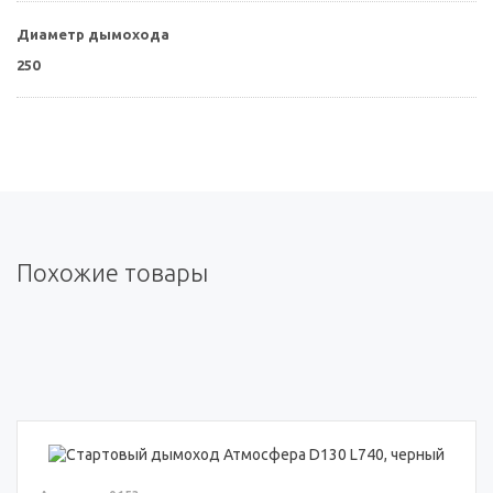
Диаметр дымохода
250
Похожие товары