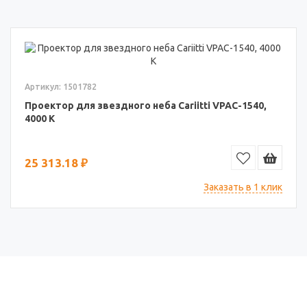
Артикул: 1501782
Проектор для звездного неба Cariitti VPAC-1540,
4000 K
25 313.18 ₽
Заказать в 1 клик