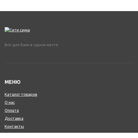
Всё для бани в одном месте
МЕНЮ
Каталог товаров
О нас
Оплата
Доставка
Контакты
Обмен и возврат