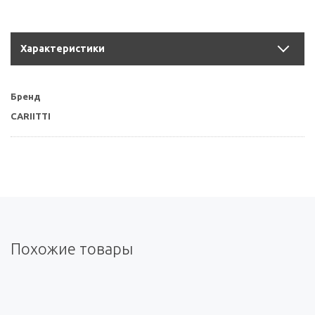
Характеристики
Бренд
CARIITTI
Похожие товары