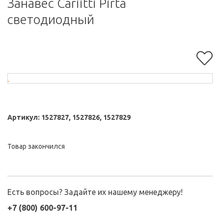
Занавес Cariitti Pirta
светодиодный
Артикул:
1527827, 1527826, 1527829
Товар закончился
Есть вопросы? Задайте их нашему менеджеру!
+7 (800) 600-97-11