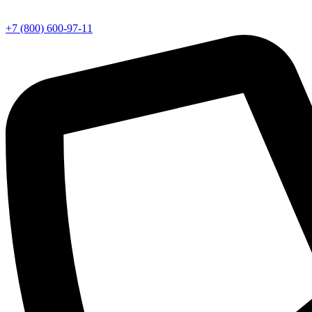
+7 (800) 600-97-11