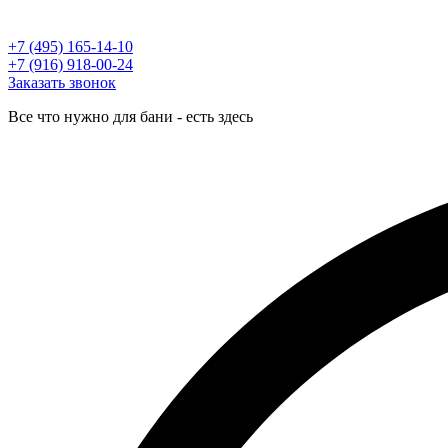
+7 (495) 165-14-10
+7 (916) 918-00-24
Заказать звонок
Все что нужно для бани - есть здесь